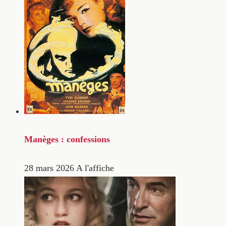
Manèges : confessions
28 mars 2026
A l'affiche