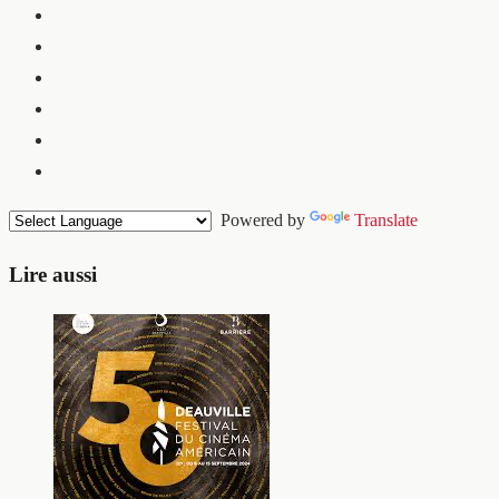
Powered by
Translate
Lire aussi