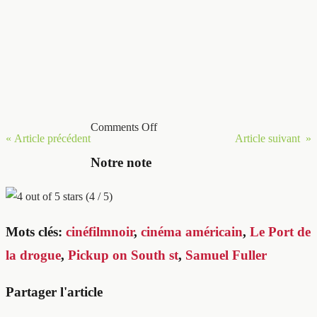
Comments Off
« Article précédent
Article suivant »
Notre note
(4 / 5)
Mots clés:
cinéfilmnoir
,
cinéma américain
,
Le Port de
la drogue
,
Pickup on South st
,
Samuel Fuller
Partager l'article