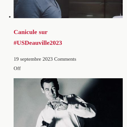
Canicule sur
#USDeauville2023
19 septembre 2023
Comments
Off