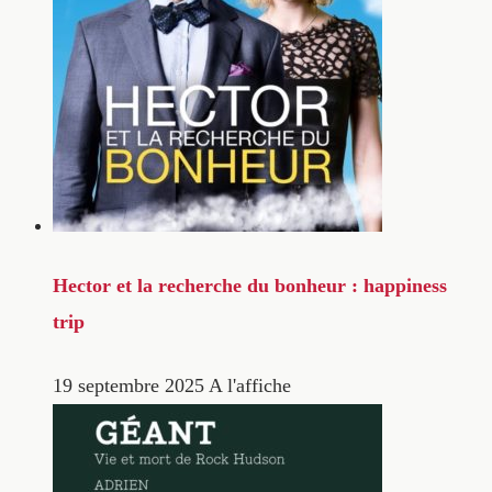
Hector et la recherche du bonheur : happiness
trip
19 septembre 2025
A l'affiche