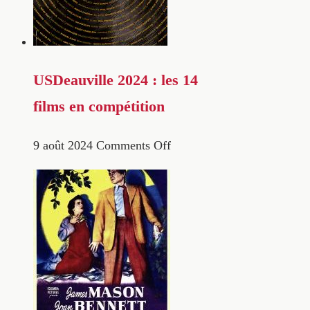
USDeauville 2024 : les 14
films en compétition
9 août 2024
Comments Off