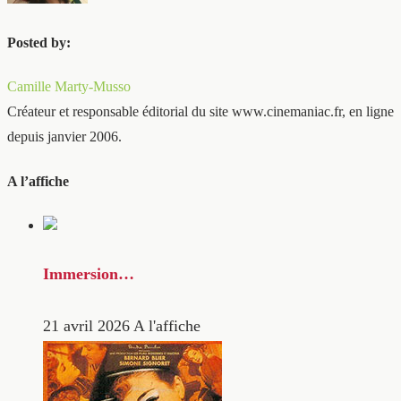
Posted by:
Camille Marty-Musso
Créateur et responsable éditorial du site www.cinemaniac.fr, en ligne
depuis janvier 2006.
A l’affiche
Immersion…
21 avril 2026
A l'affiche