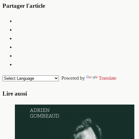
Partager l'article
Powered by
Translate
Lire aussi