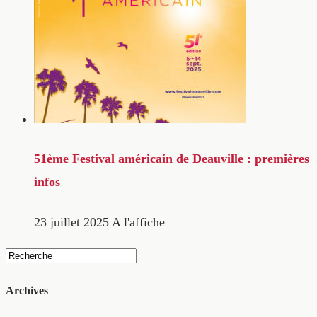
51ème Festival américain de Deauville : premières
infos
23 juillet 2025
A l'affiche
Archives