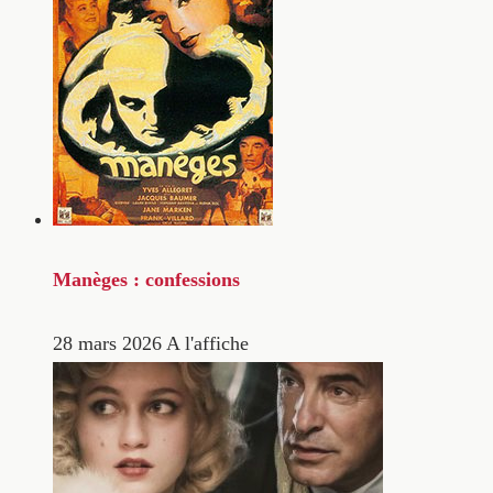
Manèges : confessions
28 mars 2026
A l'affiche