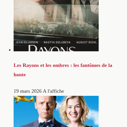
Les Rayons et les ombres : les fantômes de la
honte
19 mars 2026
A l'affiche