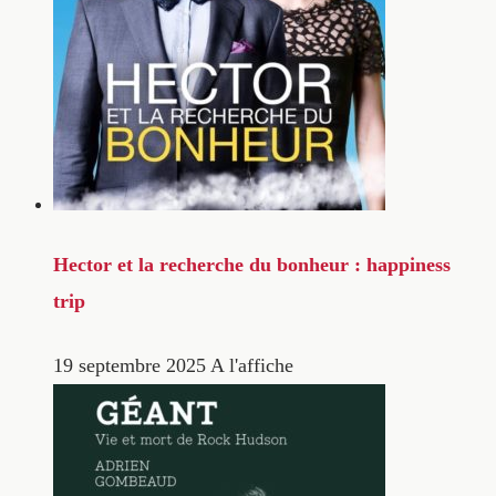
Hector et la recherche du bonheur : happiness
trip
19 septembre 2025
A l'affiche