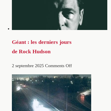
Géant : les derniers jours
de Rock Hudson
2 septembre 2025
Comments Off