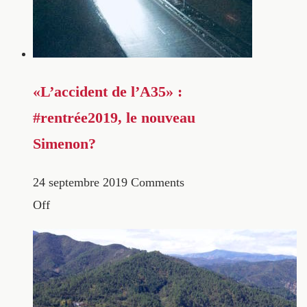
«L’accident de l’A35» :
#rentrée2019, le nouveau
Simenon?
24 septembre 2019
Comments
Off