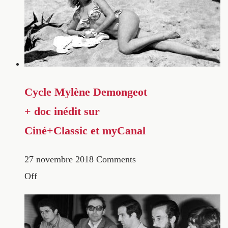
Cycle Mylène Demongeot
+ doc inédit sur
Ciné+Classic et myCanal
27 novembre 2018
Comments
Off