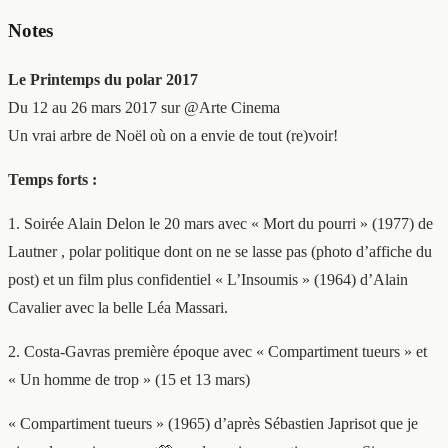
Notes
Le Printemps du polar 2017
Du 12 au 26 mars 2017 sur @Arte Cinema
Un vrai arbre de Noël où on a envie de tout (re)voir!
Temps forts :
1. Soirée Alain Delon le 20 mars avec « Mort du pourri » (1977) de
Lautner , polar politique dont on ne se lasse pas (photo d’affiche du
post) et un film plus confidentiel « L’Insoumis » (1964) d’Alain
Cavalier avec la belle Léa Massari.
2. Costa-Gavras première époque avec « Compartiment tueurs » et
« Un homme de trop » (15 et 13 mars)
« Compartiment tueurs » (1965) d’après Sébastien Japrisot que je