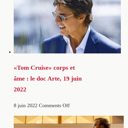
«Tom Cruise» corps et
âme : le doc Arte, 19 juin
2022
8 juin 2022
Comments Off