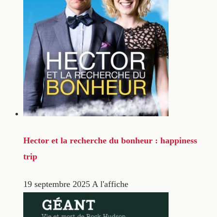
Hector et la recherche du bonheur : happiness
trip
19 septembre 2025
A l'affiche