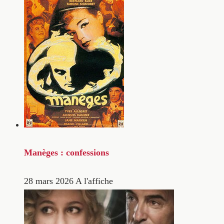
Manèges : confessions
28 mars 2026
A l'affiche