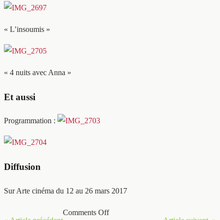
« L’insoumis »
« 4 nuits avec Anna »
Et aussi
Programmation :
Diffusion
Sur Arte cinéma du 12 au 26 mars 2017
Comments Off