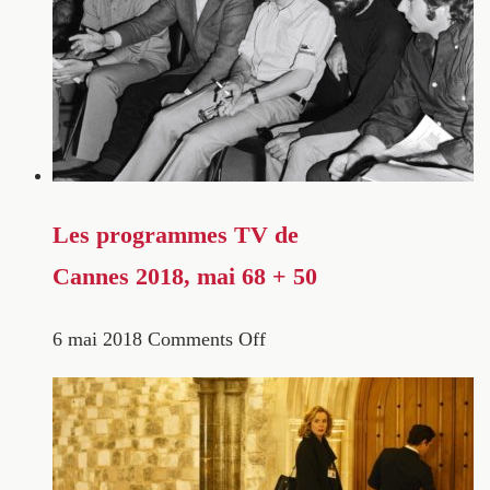
Les programmes TV de
Cannes 2018, mai 68 + 50
6 mai 2018
Comments Off