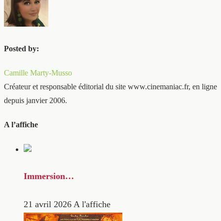
Posted by:
Camille Marty-Musso
Créateur et responsable éditorial du site www.cinemaniac.fr, en ligne
depuis janvier 2006.
A l’affiche
Immersion…
21 avril 2026
A l'affiche