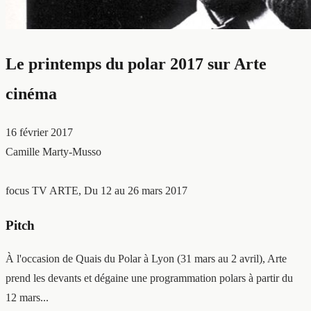
Le printemps du polar 2017 sur Arte
cinéma
16 février 2017
Camille Marty-Musso
focus TV
ARTE, Du 12 au 26 mars 2017
Pitch
À l'occasion de Quais du Polar à Lyon (31 mars au 2 avril), Arte
prend les devants et dégaine une programmation polars à partir du
12 mars...