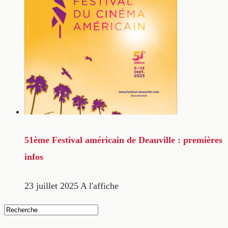
51ème Festival américain de Deauville : premières
infos
23 juillet 2025
A l'affiche