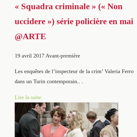
« Squadra criminale » (« Non
uccidere ») série policière en mai
@ARTE
19 avril 2017
Avant-première
Les enquêtes de l’inspecteur de la crim’ Valeria Ferro
dans un Turin contemporain.. .
Lire la suite