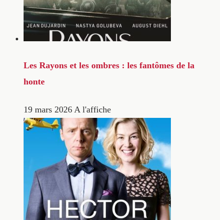
Les Rayons et les ombres : les fantômes de la
honte
19 mars 2026
A l'affiche