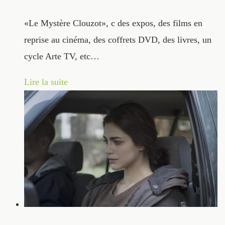
«Le Mystère Clouzot», c des expos, des films en
reprise au cinéma, des coffrets DVD, des livres, un
cycle Arte TV, etc…
Lire la suite