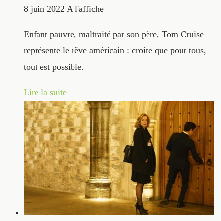
8 juin 2022
A l'affiche
Enfant pauvre, maltraité par son père, Tom Cruise
représente le rêve américain : croire que pour tous,
tout est possible.
Lire la suite