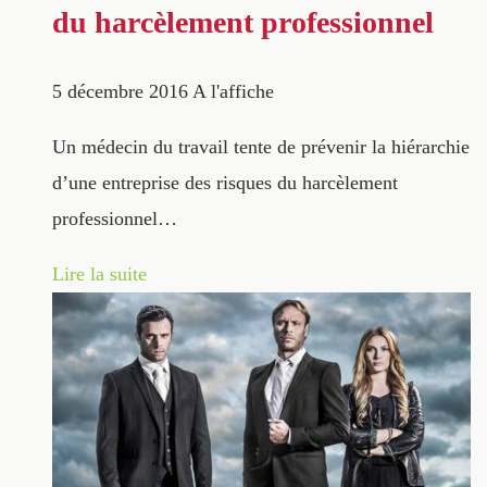
du harcèlement professionnel
5 décembre 2016
A l'affiche
Un médecin du travail tente de prévenir la hiérarchie
d’une entreprise des risques du harcèlement
professionnel…
Lire la suite