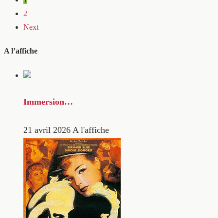
2
Next
A l’affiche
Immersion…
21 avril 2026
A l'affiche