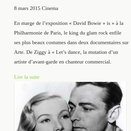
8 mars 2015
Cinema
En marge de l’exposition « David Bowie » is » à la
Philharmonie de Paris, le king du glam rock enfile
ses plus beaux costumes dans deux documentaires sur
Arte. De Ziggy à « Let’s dance, la mutation d’un
artiste d’avant-garde en chanteur commercial.
Lire la suite