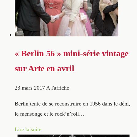
« Berlin 56 » mini-série vintage
sur Arte en avril
23 mars 2017
A l'affiche
Berlin tente de se reconstruire en 1956 dans le déni,
le mensonge et le rock’n’roll…
Lire la suite