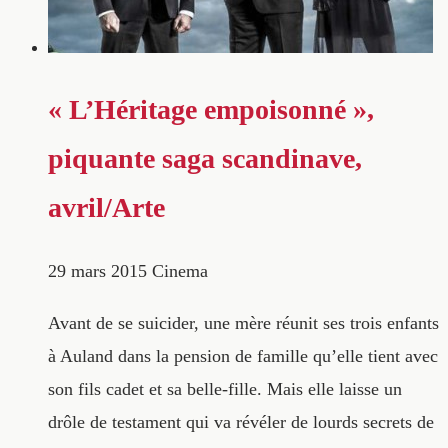
« L’Héritage empoisonné »,
piquante saga scandinave,
avril/Arte
29 mars 2015
Cinema
Avant de se suicider, une mère réunit ses trois enfants
à Auland dans la pension de famille qu’elle tient avec
son fils cadet et sa belle-fille. Mais elle laisse un
drôle de testament qui va révéler de lourds secrets de