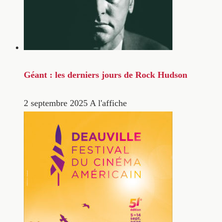
Géant : les derniers jours de Rock Hudson
2 septembre 2025
A l'affiche