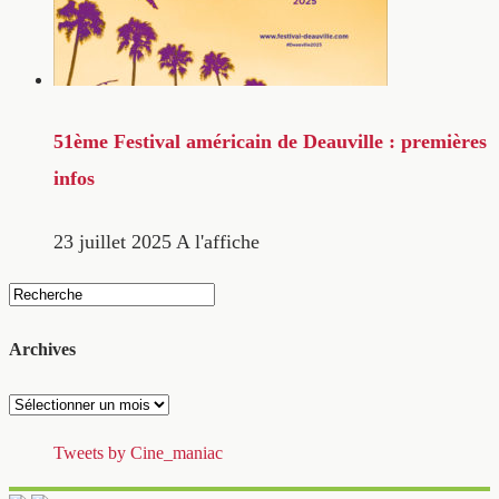
51ème Festival américain de Deauville : premières
infos
23 juillet 2025
A l'affiche
Archives
Archives
Tweets by Cine_maniac