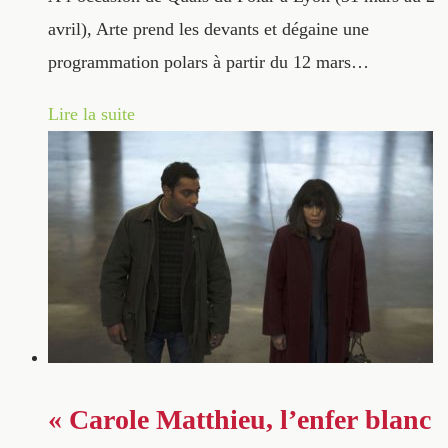
avril), Arte prend les devants et dégaine une
programmation polars à partir du 12 mars…
Lire la suite
« Carole Matthieu, l’enfer blanc