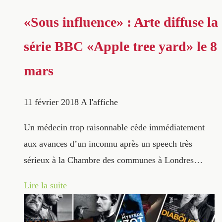
«Sous influence» : Arte diffuse la
série BBC «Apple tree yard» le 8
mars
11 février 2018
A l'affiche
Un médecin trop raisonnable cède immédiatement
aux avances d’un inconnu après un speech très
sérieux à la Chambre des communes à Londres…
Lire la suite