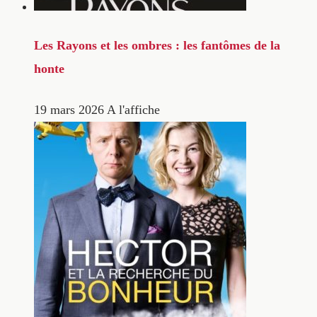
Les Rayons et les ombres : les fantômes de la
honte
19 mars 2026
A l'affiche