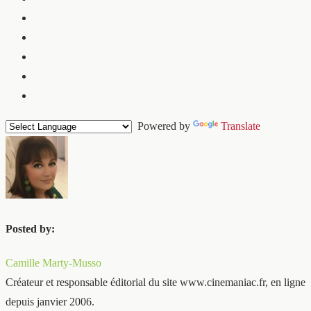
Powered by
Translate
Posted by:
Camille Marty-Musso
Créateur et responsable éditorial du site www.cinemaniac.fr, en ligne
depuis janvier 2006.