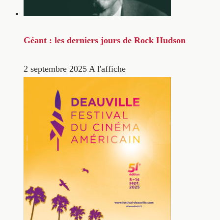
Géant : les derniers jours de Rock Hudson
2 septembre 2025
A l'affiche