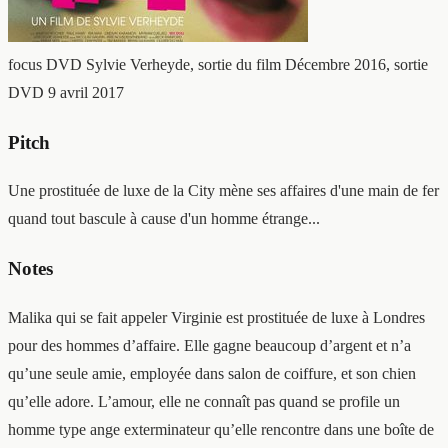
focus DVD
Sylvie Verheyde, sortie du film Décembre 2016, sortie
DVD 9 avril 2017
Pitch
Une prostituée de luxe de la City mène ses affaires d'une main de fer
quand tout bascule à cause d'un homme étrange...
Notes
Malika qui se fait appeler Virginie est prostituée de luxe à Londres
pour des hommes d’affaire. Elle gagne beaucoup d’argent et n’a
qu’une seule amie, employée dans salon de coiffure, et son chien
qu’elle adore. L’amour, elle ne connaît pas quand se profile un
homme type ange exterminateur qu’elle rencontre dans une boîte de