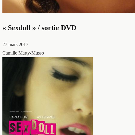
« Sexdoll » / sortie DVD
27 mars 2017
Camille Marty-Musso