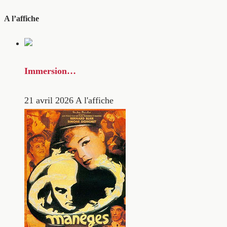
A l’affiche
Immersion…
21 avril 2026
A l'affiche