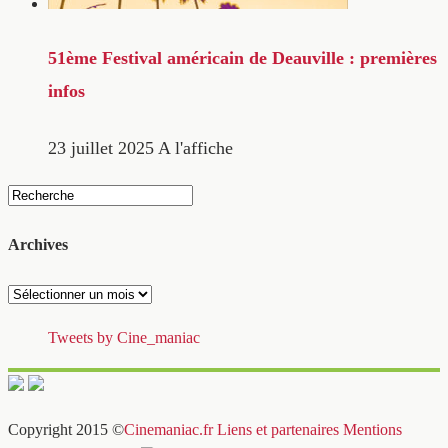
51ème Festival américain de Deauville : premières
infos
23 juillet 2025
A l'affiche
Archives
Archives
Tweets by Cine_maniac
Copyright 2015 ©
Cinemaniac.fr
Liens et partenaires
Mentions