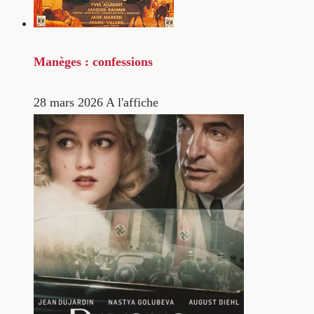
Manèges : confessions
28 mars 2026
A l'affiche