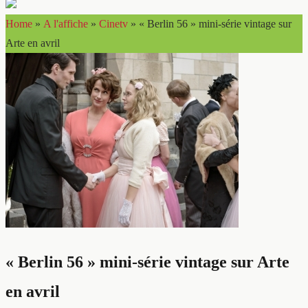
Home
»
A l'affiche
»
Cinetv
»
« Berlin 56 » mini-série vintage sur
Arte en avril
« Berlin 56 » mini-série vintage sur Arte
en avril