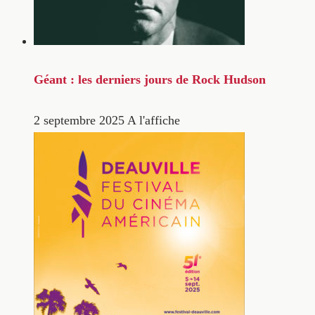
Géant : les derniers jours de Rock Hudson
2 septembre 2025
A l'affiche