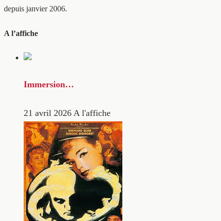
depuis janvier 2006.
A l’affiche
Immersion…
21 avril 2026
A l'affiche