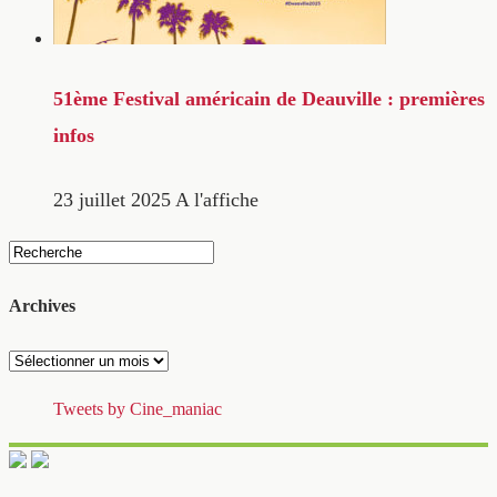
51ème Festival américain de Deauville : premières
infos
23 juillet 2025
A l'affiche
Archives
Archives
Tweets by Cine_maniac