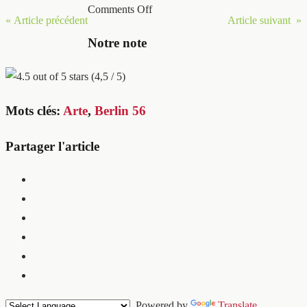
Comments Off
« Article précédent
Article suivant »
Notre note
(4,5 / 5)
Mots clés:
Arte
,
Berlin 56
Partager l'article
Powered by
Translate