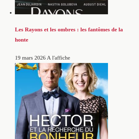
Les Rayons et les ombres : les fantômes de la
honte
19 mars 2026
A l'affiche