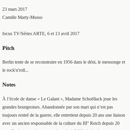
23 mars 2017
Camille Marty-Musso
focus TV/Séries
ARTE, 6 et 13 avril 2017
Pitch
Berlin tente de se reconstruire en 1956 dans le déni, le mensonge et
le rock'n'roll...
Notes
À l’école de danse « Le Galant », Madame Schoëllack joue les
grandes bourgeoises. Abandonnée par son mari qui n’est pas
toujours rentré de la guerre, elle entretient depuis 20 ans une liaison
avec un ancien responsable de la culture du III° Reich depuis 20