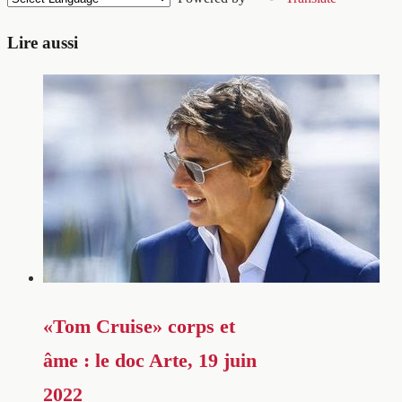
Lire aussi
«Tom Cruise» corps et
âme : le doc Arte, 19 juin
2022