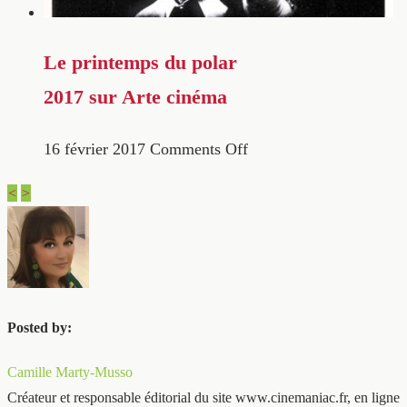
Le printemps du polar
2017 sur Arte cinéma
16 février 2017
Comments Off
<
>
Posted by:
Camille Marty-Musso
Créateur et responsable éditorial du site www.cinemaniac.fr, en ligne