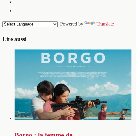
Powered by
Translate
Lire aussi
Borgo : la femme de