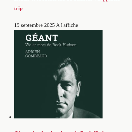
trip
19 septembre 2025
A l'affiche