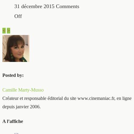
31 décembre 2015
Comments
Off
<
>
Posted by:
Camille Marty-Musso
Créateur et responsable éditorial du site www.cinemaniac.fr, en ligne
depuis janvier 2006.
A l’affiche