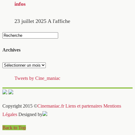
infos
23 juillet 2025
A l'affiche
Archives
Archives
Tweets by Cine_maniac
Copyright 2015 ©
Cinemaniac.fr
Liens et partenaires
Mentions
Légales
Designed by
Back to Top