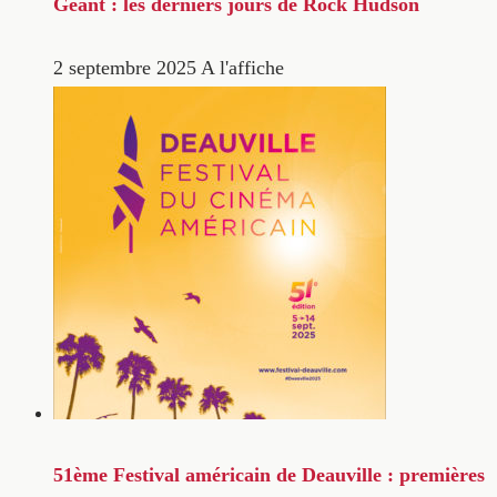
Géant : les derniers jours de Rock Hudson
2 septembre 2025
A l'affiche
51ème Festival américain de Deauville : premières