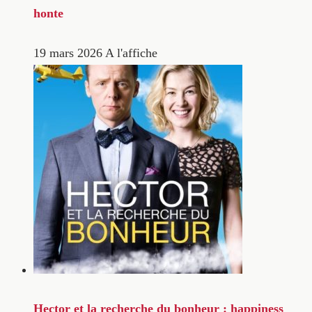
honte
19 mars 2026
A l'affiche
Hector et la recherche du bonheur : happiness