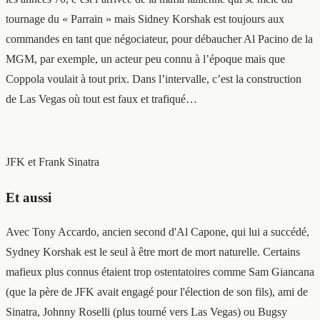
tournage du « Parrain » mais Sidney Korshak est toujours aux
commandes en tant que négociateur, pour débaucher Al Pacino de la
MGM, par exemple, un acteur peu connu à l’époque mais que
Coppola voulait à tout prix. Dans l’intervalle, c’est la construction
de Las Vegas où tout est faux et trafiqué…
JFK et Frank Sinatra
Et aussi
Avec Tony Accardo, ancien second d'Al Capone, qui lui a succédé,
Sydney Korshak est le seul à être mort de mort naturelle. Certains
mafieux plus connus étaient trop ostentatoires comme Sam Giancana
(que la père de JFK avait engagé pour l'élection de son fils), ami de
Sinatra, Johnny Roselli (plus tourné vers Las Vegas) ou Bugsy