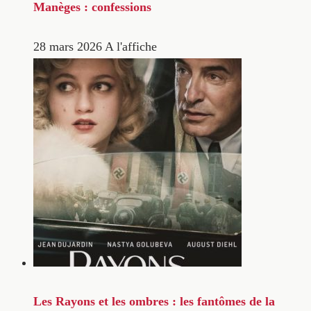
Manèges : confessions
28 mars 2026
A l'affiche
Les Rayons et les ombres : les fantômes de la