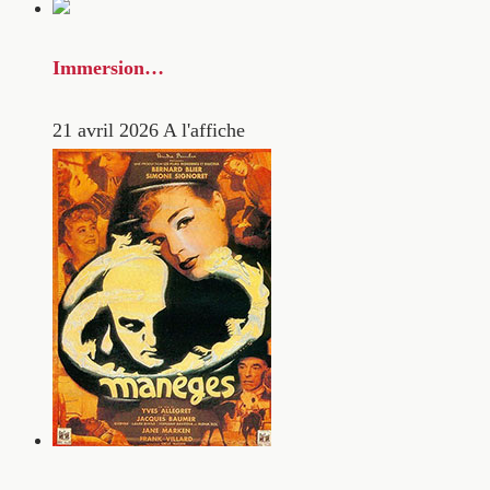
Immersion…
21 avril 2026
A l'affiche