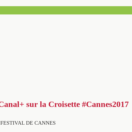
Canal+ sur la Croisette #Cannes2017
° FESTIVAL DE CANNES