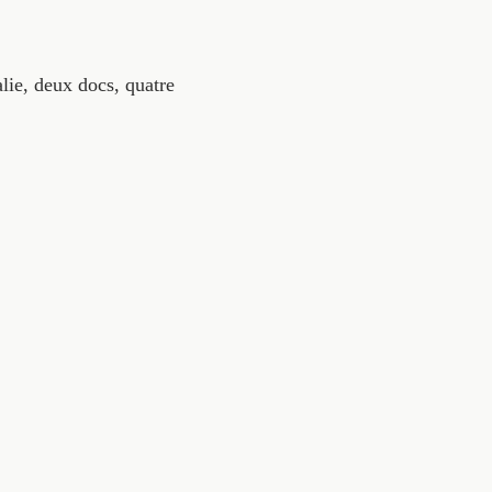
alie, deux docs, quatre