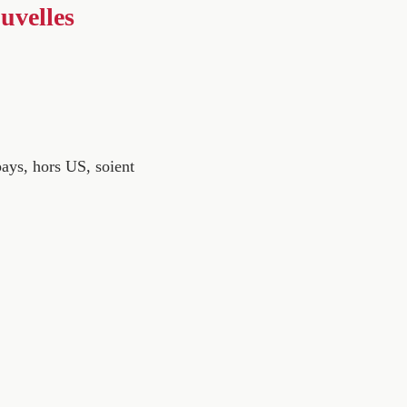
uvelles
ays, hors US, soient