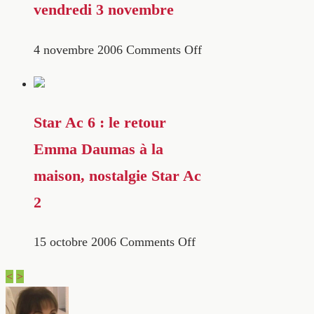
vendredi 3 novembre
4 novembre 2006
Comments Off
Star Ac 6 : le retour
Emma Daumas à la
maison, nostalgie Star Ac
2
15 octobre 2006
Comments Off
<
>