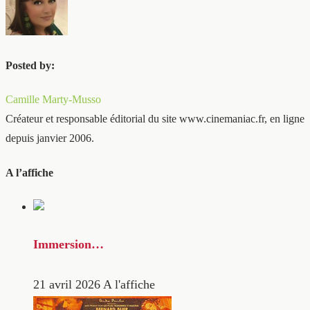
Posted by:
Camille Marty-Musso
Créateur et responsable éditorial du site www.cinemaniac.fr, en ligne
depuis janvier 2006.
A l’affiche
Immersion…
21 avril 2026
A l'affiche