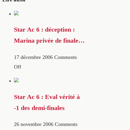
Star Ac 6 : déception :
Marina privée de finale…
17 décembre 2006
Comments
Off
Star Ac 6 : Eval vérité à
-1 des demi-finales
26 novembre 2006
Comments