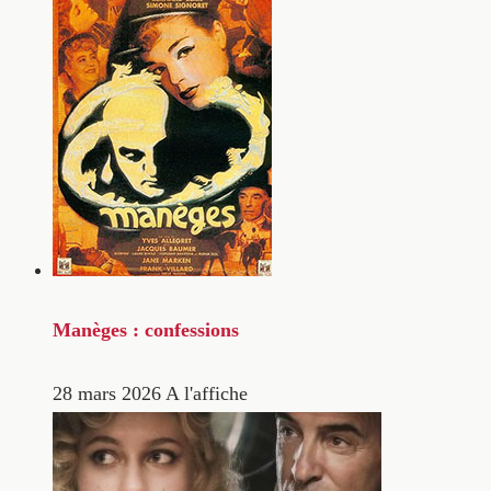
Manèges : confessions
28 mars 2026
A l'affiche