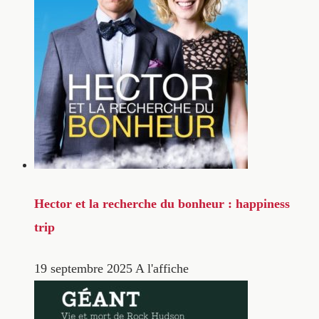
Hector et la recherche du bonheur : happiness
trip
19 septembre 2025
A l'affiche