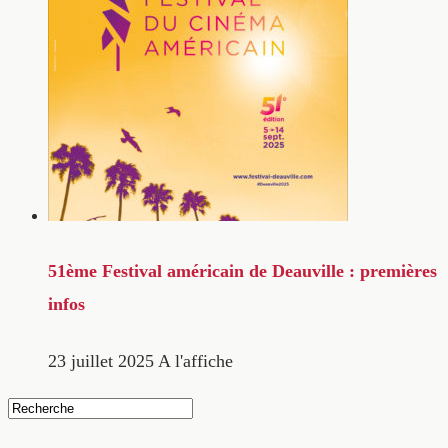
51ème Festival américain de Deauville : premières
infos
23 juillet 2025
A l'affiche