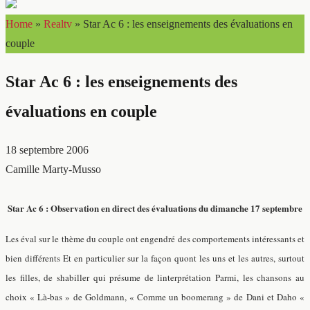
Home
»
Realtv
»
Star Ac 6 : les enseignements des évaluations en
couple
Star Ac 6 : les enseignements des
évaluations en couple
18 septembre 2006
Camille Marty-Musso
Star Ac 6 : Observation en direct des évaluations du dimanche 17 septembre
Les éval sur le thème du couple ont engendré des comportements intéressants et
bien différents Et en particulier sur la façon quont les uns et les autres, surtout
les filles, de shabiller qui présume de linterprétation Parmi, les chansons au
choix « Là-bas » de Goldmann, « Comme un boomerang » de Dani et Daho «