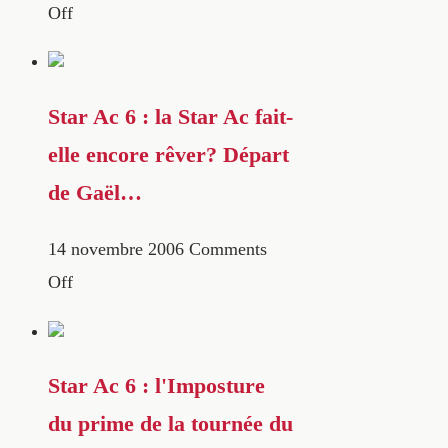
Off
Star Ac 6 : la Star Ac fait-
elle encore rêver? Départ
de Gaël…
14 novembre 2006
Comments
Off
Star Ac 6 : l'Imposture
du prime de la tournée du