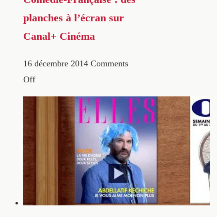
planches à l’écran sur
Canal+ Cinéma
16 décembre 2014
Comments
Off