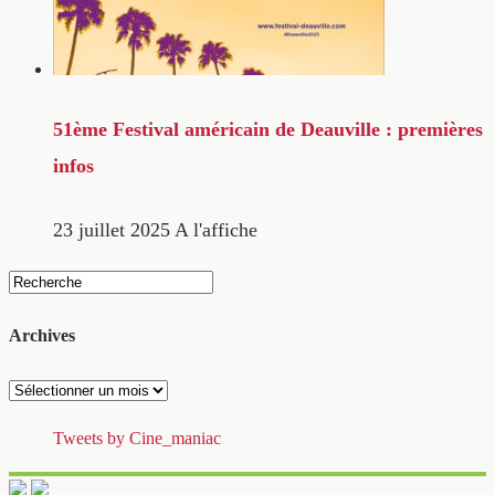
51ème Festival américain de Deauville : premières
infos
23 juillet 2025
A l'affiche
Archives
Archives
Tweets by Cine_maniac