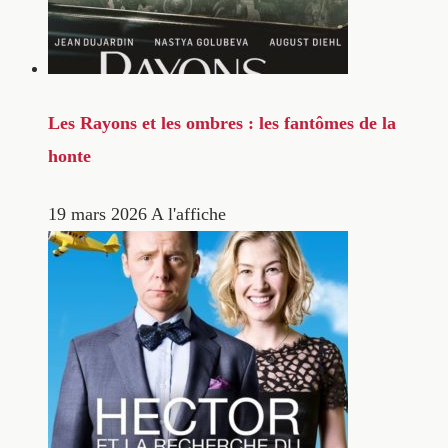
Les Rayons et les ombres : les fantômes de la
honte
19 mars 2026
A l'affiche