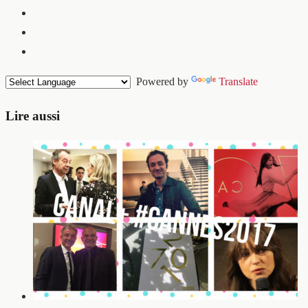
Powered by
Translate
Lire aussi