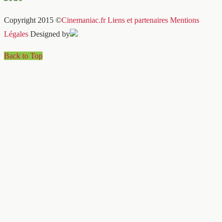
Copyright 2015 ©
Cinemaniac.fr
Liens et partenaires
Mentions
Légales
Designed by
Back to Top