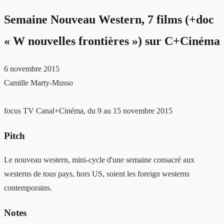
Semaine Nouveau Western, 7 films (+doc
« W nouvelles frontières ») sur C+Cinéma
6 novembre 2015
Camille Marty-Musso
focus TV
Canal+Cinéma, du 9 au 15 novembre 2015
Pitch
Le nouveau western, mini-cycle d'une semaine consacré aux
westerns de tous pays, hors US, soient les foreign westerns
contemporains.
Notes