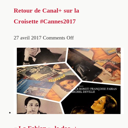
Retour de Canal+ sur la
Croisette #Cannes2017
27 avril 2017
Comments Off