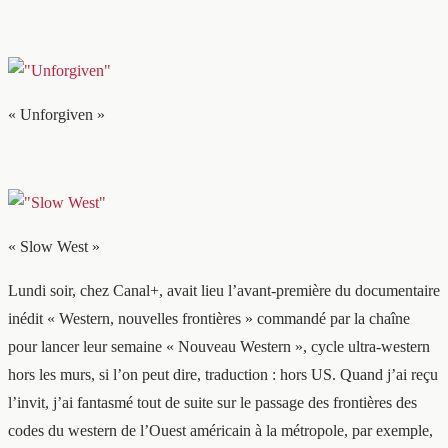
« Unforgiven »
« Slow West »
Lundi soir, chez Canal+, avait lieu l’avant-première du documentaire
inédit « Western, nouvelles frontières » commandé par la chaîne
pour lancer leur semaine « Nouveau Western », cycle ultra-western
hors les murs, si l’on peut dire, traduction : hors US. Quand j’ai reçu
l’invit, j’ai fantasmé tout de suite sur le passage des frontières des
codes du western de l’Ouest américain à la métropole, par exemple,