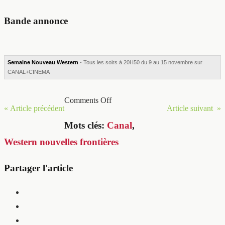
Bande annonce
Semaine Nouveau Western
- Tous les soirs à 20H50 du 9 au 15 novembre sur
CANAL+CINEMA
Comments Off
« Article précédent
Article suivant »
Mots clés:
Canal
,
Western nouvelles frontières
Partager l'article