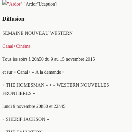
"Ardor"[/caption]
Diffusion
SEMAINE NOUVEAU WESTERN
Canal+Cinéma
Tous les soirs à 20h50 du 9 au 15 novembre 2015
et sur « Canal+ « A la demande »
« THE HOMESMAN » + « WESTERN NOUVELLES
FRONTIERES »
lundi 9 novembre 20h50 et 22h45
« SHERIF JACKSON »