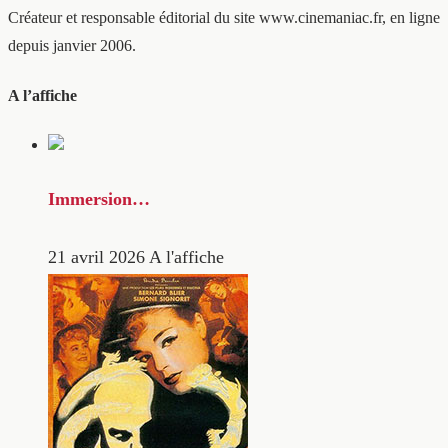
Créateur et responsable éditorial du site www.cinemaniac.fr, en ligne
depuis janvier 2006.
A l’affiche
Immersion…
21 avril 2026
A l'affiche