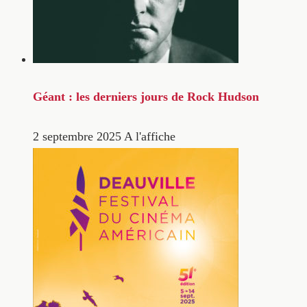
Géant : les derniers jours de Rock Hudson
2 septembre 2025
A l'affiche