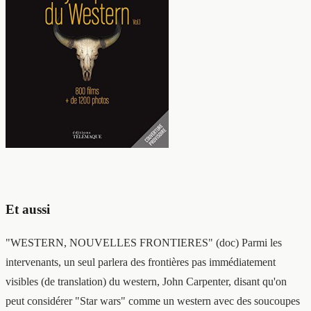
Et aussi
"WESTERN, NOUVELLES FRONTIERES" (doc) Parmi les
intervenants, un seul parlera des frontières pas immédiatement
visibles (de translation) du western, John Carpenter, disant qu'on
peut considérer "Star wars" comme un western avec des soucoupes