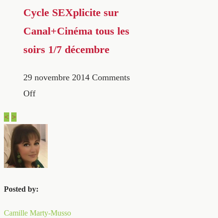
Cycle SEXplicite sur
Canal+Cinéma tous les
soirs 1/7 décembre
29 novembre 2014
Comments
Off
<
>
Posted by:
Camille Marty-Musso