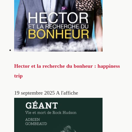
Hector et la recherche du bonheur : happiness
trip
19 septembre 2025
A l'affiche