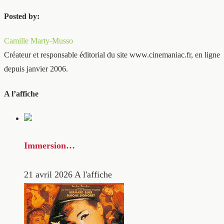
Posted by:
Camille Marty-Musso
Créateur et responsable éditorial du site www.cinemaniac.fr, en ligne
depuis janvier 2006.
A l’affiche
Immersion…
21 avril 2026
A l'affiche