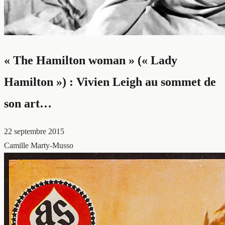
« The Hamilton woman » (« Lady
Hamilton ») : Vivien Leigh au sommet de
son art…
22 septembre 2015
Camille Marty-Musso