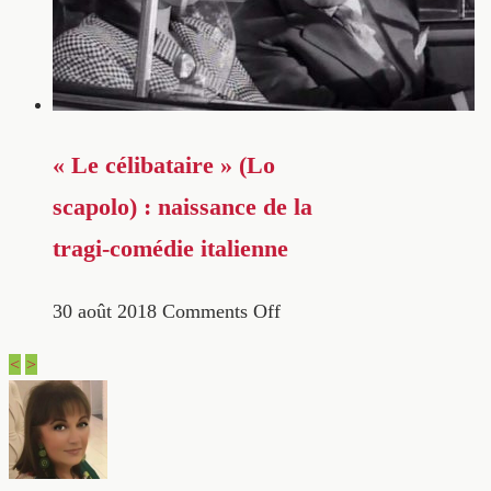
« Le célibataire » (Lo
scapolo) : naissance de la
tragi-comédie italienne
30 août 2018
Comments Off
<
>