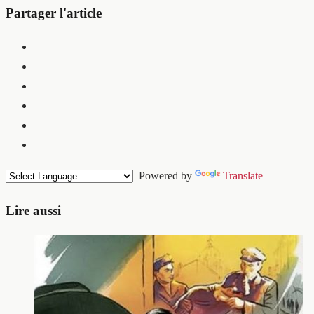
Partager l'article
Powered by
Translate
Lire aussi