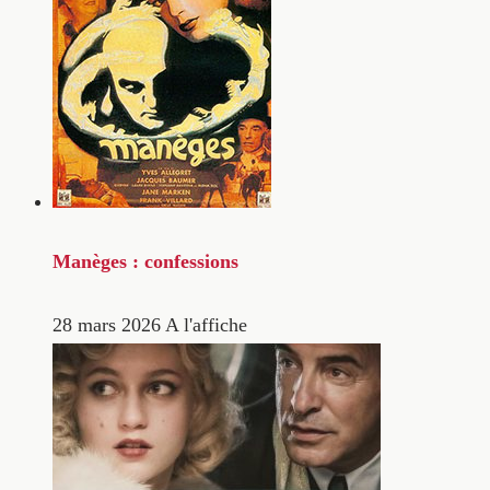
Manèges : confessions
28 mars 2026
A l'affiche