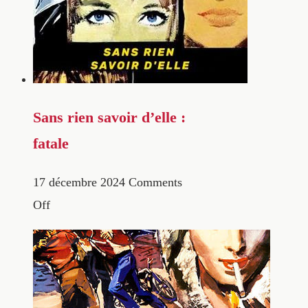
Sans rien savoir d’elle :
fatale
17 décembre 2024
Comments
Off