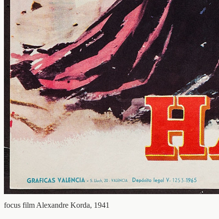
focus film
Alexandre Korda, 1941