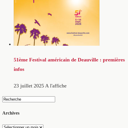
51ème Festival américain de Deauville : premières
infos
23 juillet 2025
A l'affiche
Archives
Archives