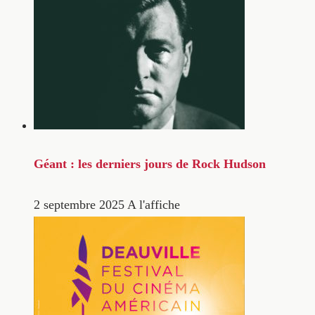
Géant : les derniers jours de Rock Hudson
2 septembre 2025
A l'affiche