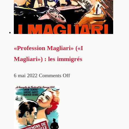
«Profession Magliari» («I
Magliari») : les immigrés
6 mai 2022
Comments Off