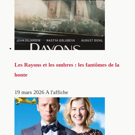
Les Rayons et les ombres : les fantômes de la
honte
19 mars 2026
A l'affiche