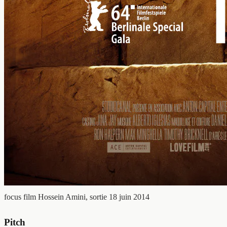
focus film
Hossein Amini, sortie 18 juin 2014
Pitch