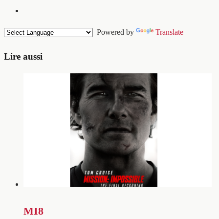
Powered by
Translate
Lire aussi
MI8