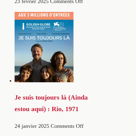
23 février 2025
Comments Off
Je suis toujours là (Ainda
estou aqui) : Rio, 1971
24 janvier 2025
Comments Off