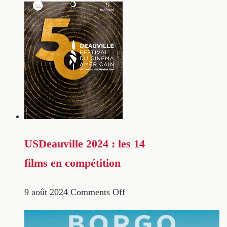
USDeauville 2024 : les 14
films en compétition
9 août 2024
Comments Off