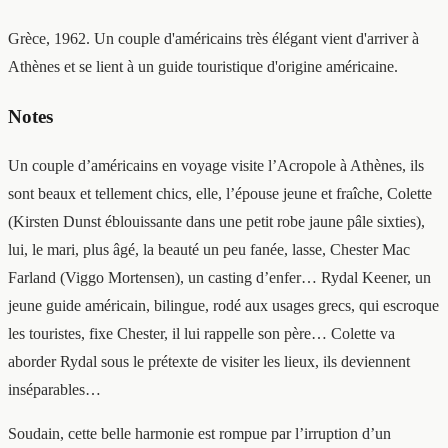
Grèce, 1962. Un couple d'américains très élégant vient d'arriver à
Athènes et se lient à un guide touristique d'origine américaine.
Notes
Un couple d’américains en voyage visite l’Acropole à Athènes, ils
sont beaux et tellement chics, elle, l’épouse jeune et fraîche, Colette
(Kirsten Dunst éblouissante dans une petit robe jaune pâle sixties),
lui, le mari, plus âgé, la beauté un peu fanée, lasse, Chester Mac
Farland (Viggo Mortensen), un casting d’enfer… Rydal Keener, un
jeune guide américain, bilingue, rodé aux usages grecs, qui escroque
les touristes, fixe Chester, il lui rappelle son père… Colette va
aborder Rydal sous le prétexte de visiter les lieux, ils deviennent
inséparables…
Soudain, cette belle harmonie est rompue par l’irruption d’un