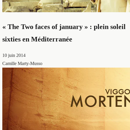
« The Two faces of january » : plein soleil
sixties en Méditerranée
10 juin 2014
Camille Marty-Musso