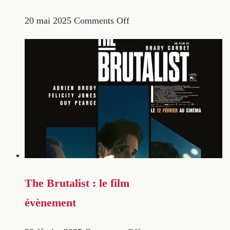
20 mai 2025
Comments Off
The Brutalist : le film
évènement