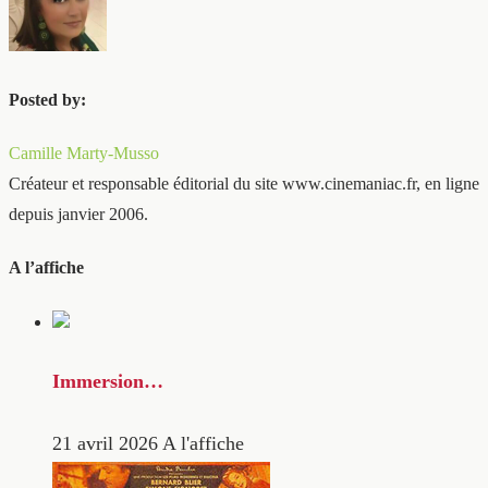
Posted by:
Camille Marty-Musso
Créateur et responsable éditorial du site www.cinemaniac.fr, en ligne
depuis janvier 2006.
A l’affiche
Immersion…
21 avril 2026
A l'affiche