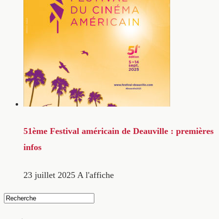
51ème Festival américain de Deauville : premières
infos
23 juillet 2025
A l'affiche