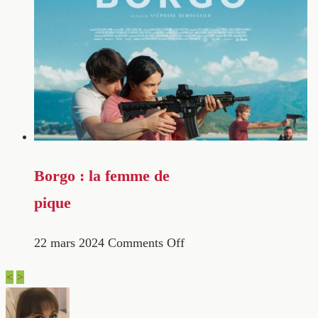
Borgo : la femme de
pique
22 mars 2024
Comments Off
<
>