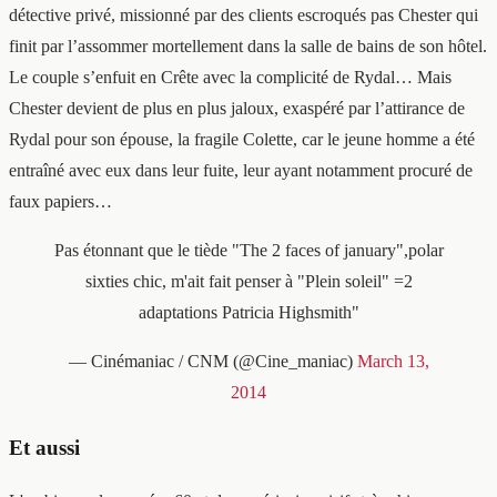
détective privé, missionné par des clients escroqués pas Chester qui
finit par l’assommer mortellement dans la salle de bains de son hôtel.
Le couple s’enfuit en Crête avec la complicité de Rydal… Mais
Chester devient de plus en plus jaloux, exaspéré par l’attirance de
Rydal pour son épouse, la fragile Colette, car le jeune homme a été
entraîné avec eux dans leur fuite, leur ayant notamment procuré de
faux papiers…
Pas étonnant que le tiède "The 2 faces of january",polar
sixties chic, m'ait fait penser à "Plein soleil" =2
adaptations Patricia Highsmith"
— Cinémaniac / CNM (@Cine_maniac)
March 13,
2014
Et aussi