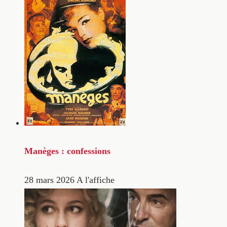
Manèges : confessions
28 mars 2026
A l'affiche