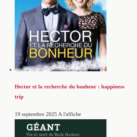
Hector et la recherche du bonheur : happiness
trip
19 septembre 2025
A l'affiche