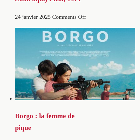
24 janvier 2025
Comments Off
Borgo : la femme de
pique