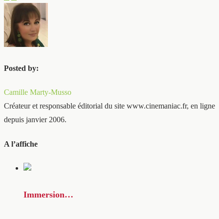
Posted by:
Camille Marty-Musso
Créateur et responsable éditorial du site www.cinemaniac.fr, en ligne
depuis janvier 2006.
A l’affiche
Immersion…