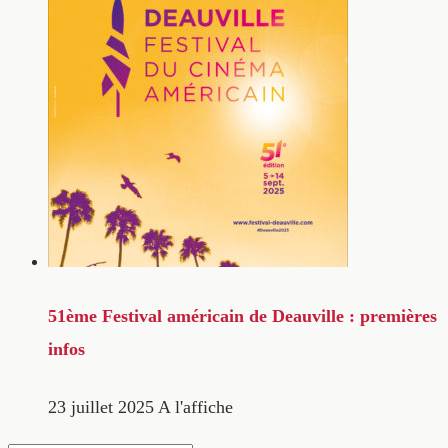
51ème Festival américain de Deauville : premières
infos
23 juillet 2025
A l'affiche