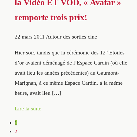
la Vidéo ET VOD, « Avatar »
remporte trois prix!
22 mars 2011
Autour des sorties cine
Hier soir, tandis que la cérémonie des 12° Etoiles
d’or avaient déménagé de l’Espace Cardin (où elle
avait lieu les années précédentes) au Gaumont-
Marignan, à ce même Espace Cardin, à la même
heure, avait lieu […]
Lire la suite
1
2