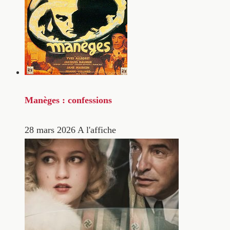
Manèges : confessions
28 mars 2026
A l'affiche