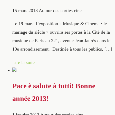
15 mars 2013
Autour des sorties cine
Le 19 mars, l’exposition « Musique & Cinéma : le
mariage du siècle » ouvrira ses portes à la Cité de la
musique de Paris au 221, avenue Jean Jaurès dans le
19e arrondissement. Destinée à tous les publics, […]
Lire la suite
Pace è salute à tutti! Bonne
année 2013!
1 janvier 2013
Autour des sorties cine