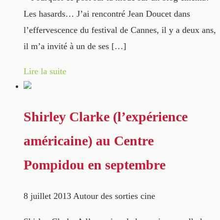
Les hasards… J’ai rencontré Jean Doucet dans
l’effervescence du festival de Cannes, il y a deux ans,
il m’a invité à un de ses […]
Lire la suite
Shirley Clarke (l’expérience
américaine) au Centre
Pompidou en septembre
8 juillet 2013
Autour des sorties cine