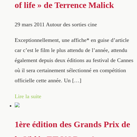
of life » de Terrence Malick
29 mars 2011
Autour des sorties cine
Exceptionnellement, une affiche* en guise d’article
car c’est le film le plus attendu de l’année, attendu
également depuis deux éditions au festival de Cannes
où il sera certainement sélectionné en compétition
officielle cette année. Un […]
Lire la suite
1ère édition des Grands Prix de