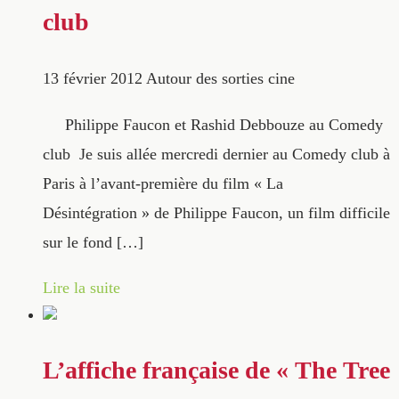
club
13 février 2012
Autour des sorties cine
Philippe Faucon et Rashid Debbouze au Comedy
club Je suis allée mercredi dernier au Comedy club à
Paris à l’avant-première du film « La
Désintégration » de Philippe Faucon, un film difficile
sur le fond […]
Lire la suite
L’affiche française de « The Tree