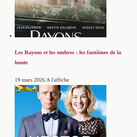
Les Rayons et les ombres : les fantômes de la
honte
19 mars 2026
A l'affiche