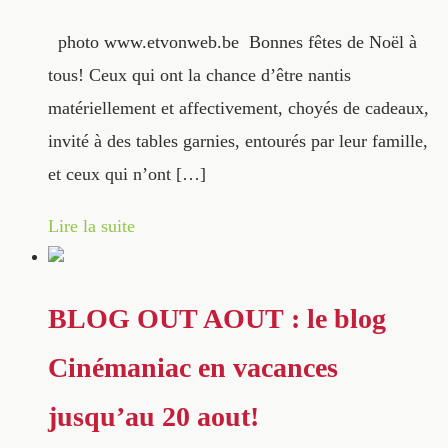
photo www.etvonweb.be Bonnes fêtes de Noël à
tous! Ceux qui ont la chance d’être nantis
matériellement et affectivement, choyés de cadeaux,
invité à des tables garnies, entourés par leur famille,
et ceux qui n’ont […]
Lire la suite
BLOG OUT AOUT : le blog
Cinémaniac en vacances
jusqu’au 20 aout!