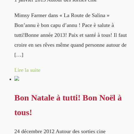
Mimsy Farmer dans « La Route de Salina »
Bon’annu è bon capu d’annu ! Pace è salute à
tutti!Bonne année 2013! Paix et santé à tous! Il faut
croire en ses rêves même quand personne autour de
[…]
Lire la suite
Bon Natale à tutti! Bon Noël à
tous!
24 décembre 2012
Autour des sorties cine