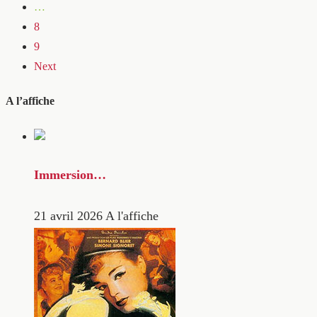
…
8
9
Next
A l’affiche
Immersion…
21 avril 2026
A l'affiche