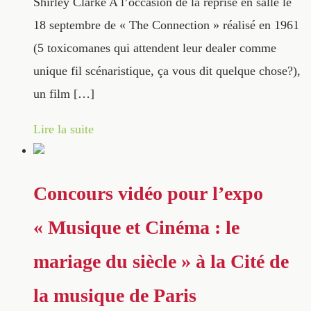
Shirley Clarke A l’occasion de la reprise en salle le
18 septembre de « The Connection » réalisé en 1961
(5 toxicomanes qui attendent leur dealer comme
unique fil scénaristique, ça vous dit quelque chose?),
un film […]
Lire la suite
Concours vidéo pour l’expo
« Musique et Cinéma : le
mariage du siècle » à la Cité de
la musique de Paris