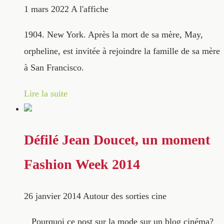
1 mars 2022
A l'affiche
1904. New York. Après la mort de sa mère, May,
orpheline, est invitée à rejoindre la famille de sa mère
à San Francisco.
Lire la suite
Défilé Jean Doucet, un moment
Fashion Week 2014
26 janvier 2014
Autour des sorties cine
Pourquoi ce post sur la mode sur un blog cinéma?