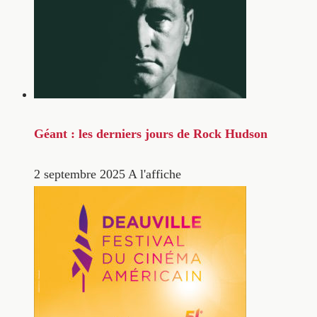
Géant : les derniers jours de Rock Hudson
2 septembre 2025
A l'affiche