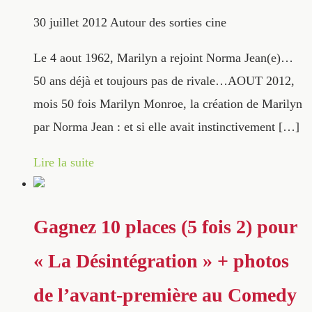
30 juillet 2012
Autour des sorties cine
Le 4 aout 1962, Marilyn a rejoint Norma Jean(e)…
50 ans déjà et toujours pas de rivale…AOUT 2012,
mois 50 fois Marilyn Monroe, la création de Marilyn
par Norma Jean : et si elle avait instinctivement […]
Lire la suite
Gagnez 10 places (5 fois 2) pour
« La Désintégration » + photos
de l’avant-première au Comedy