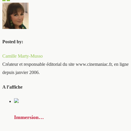
Posted by:
Camille Marty-Musso
Créateur et responsable éditorial du site www.cinemaniac.fr, en ligne
depuis janvier 2006.
A l’affiche
Immersion…