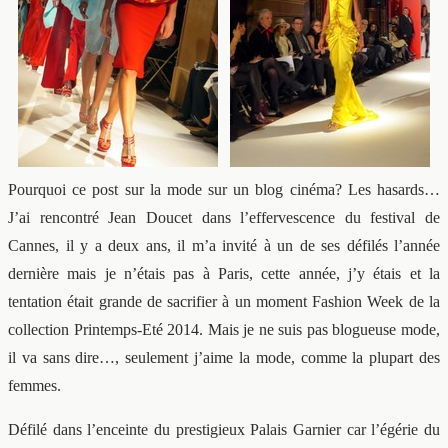
Pourquoi ce post sur la mode sur un blog cinéma? Les hasards…
J’ai rencontré Jean Doucet dans l’effervescence du festival de
Cannes, il y a deux ans, il m’a invité à un de ses défilés l’année
dernière mais je n’étais pas à Paris, cette année, j’y étais et la
tentation était grande de sacrifier à un moment Fashion Week de la
collection Printemps-Eté 2014. Mais je ne suis pas blogueuse mode,
il va sans dire…, seulement j’aime la mode, comme la plupart des
femmes.
Défilé dans l’enceinte du prestigieux Palais Garnier car l’égérie du