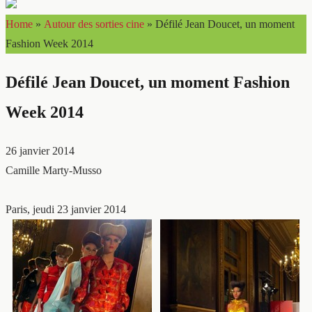
Home
»
Autour des sorties cine
»
Défilé Jean Doucet, un moment
Fashion Week 2014
Défilé Jean Doucet, un moment Fashion
Week 2014
26 janvier 2014
Camille Marty-Musso
Paris, jeudi 23 janvier 2014