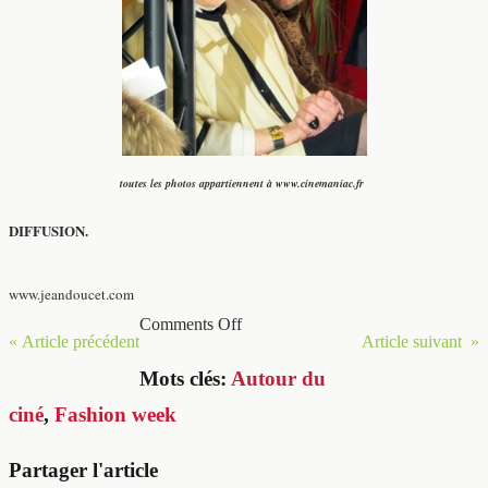
toutes les photos appartiennent à www.cinemaniac.fr
DIFFUSION.
www.jeandoucet.com
Comments Off
« Article précédent
Article suivant »
Mots clés:
Autour du
ciné
,
Fashion week
Partager l'article