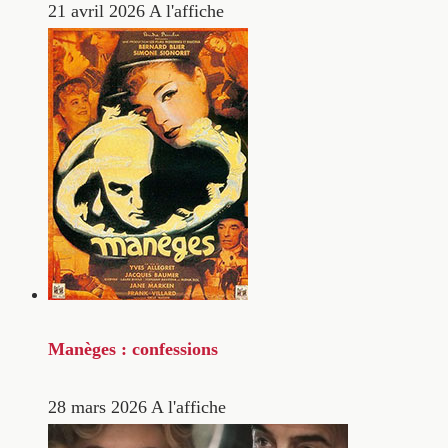
21 avril 2026
A l'affiche
Manèges : confessions
28 mars 2026
A l'affiche