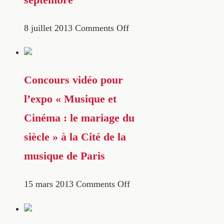
8 juillet 2013
Comments Off
Concours vidéo pour
l’expo « Musique et
Cinéma : le mariage du
siècle » à la Cité de la
musique de Paris
15 mars 2013
Comments Off