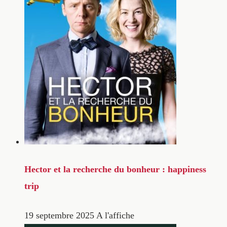
Hector et la recherche du bonheur : happiness
trip
19 septembre 2025
A l'affiche