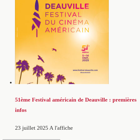
51ème Festival américain de Deauville : premières
infos
23 juillet 2025
A l'affiche