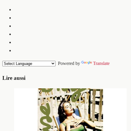
Powered by
Translate
Lire aussi