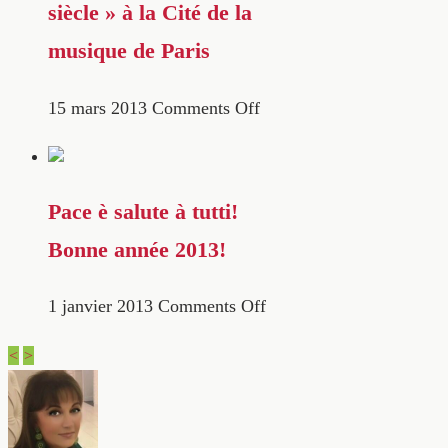
siècle » à la Cité de la
musique de Paris
15 mars 2013
Comments Off
Pace è salute à tutti!
Bonne année 2013!
1 janvier 2013
Comments Off
<
>