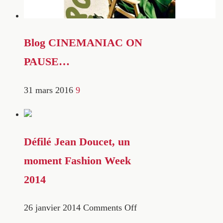
Blog CINEMANIAC ON
PAUSE…
31 mars 2016
9
Défilé Jean Doucet, un
moment Fashion Week
2014
26 janvier 2014
Comments Off