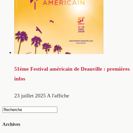
51ème Festival américain de Deauville : premières
infos
23 juillet 2025
A l'affiche
Archives