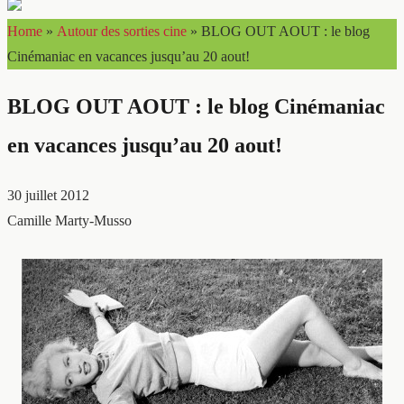
Home
»
Autour des sorties cine
»
BLOG OUT AOUT : le blog
Cinémaniac en vacances jusqu’au 20 aout!
BLOG OUT AOUT : le blog Cinémaniac
en vacances jusqu’au 20 aout!
30 juillet 2012
Camille Marty-Musso