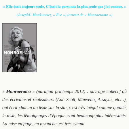
« Elle était toujours seule. C’était la personne la plus seule que j’ai connue. »
(JosephL. Mankiewicz, « Eve »)
(extrait de « Monroerama »)
« Monroerama »
(parution printemps 2012) : ouvrage collectif où
des écrivains et réalisateurs (Ann Scott, Maïwenn, Assayas, etc…),
ont écrit chacun un texte sur la star, c’est très inégal comme qualité,
le reste, les témoignages d’époque, sont beaucoup plus intéressants.
La mise en page, en revanche, est très sympa.