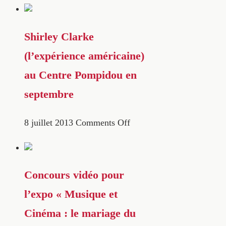
Shirley Clarke
(l’expérience américaine)
au Centre Pompidou en
septembre
8 juillet 2013
Comments Off
Concours vidéo pour
l’expo « Musique et
Cinéma : le mariage du