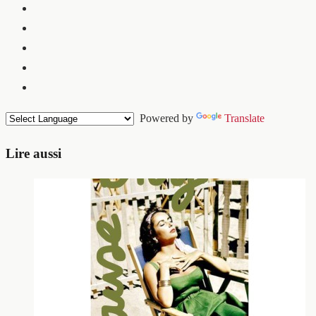
Powered by
Translate
Lire aussi