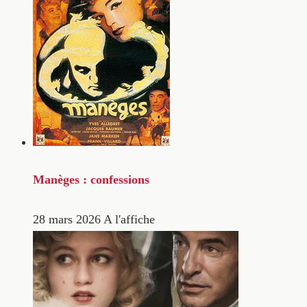
Manèges : confessions
28 mars 2026
A l'affiche