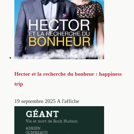
Hector et la recherche du bonheur : happiness
trip
19 septembre 2025
A l'affiche