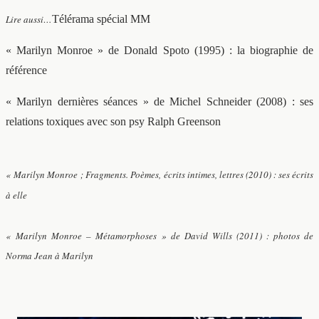
Lire aussi…
Télérama spécial MM
« Marilyn Monroe » de Donald Spoto (1995) : la biographie de
référence
« Marilyn dernières séances » de Michel Schneider (2008) : ses
relations toxiques avec son psy Ralph Greenson
« Marilyn Monroe ; Fragments. Poèmes, écrits intimes, lettres (2010) : ses écrits
à elle
« Marilyn Monroe – Métamorphoses » de David Wills (2011) : photos de
Norma Jean à Marilyn