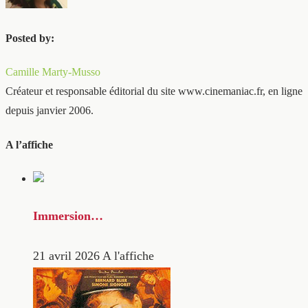
Posted by:
Camille Marty-Musso
Créateur et responsable éditorial du site www.cinemaniac.fr, en ligne
depuis janvier 2006.
A l’affiche
Immersion…
21 avril 2026
A l'affiche