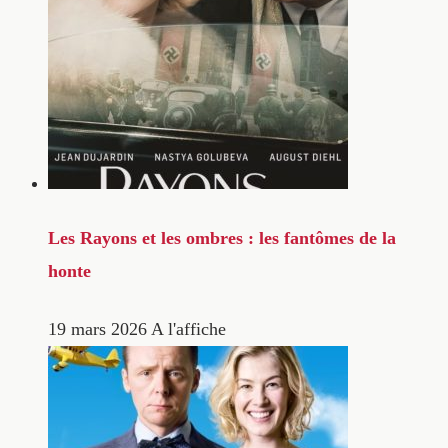
Les Rayons et les ombres : les fantômes de la
honte
19 mars 2026
A l'affiche