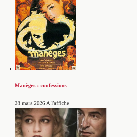
Manèges : confessions
28 mars 2026
A l'affiche