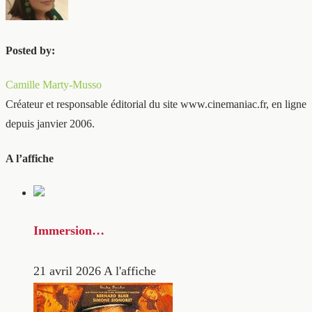
Posted by:
Camille Marty-Musso
Créateur et responsable éditorial du site www.cinemaniac.fr, en ligne
depuis janvier 2006.
A l’affiche
Immersion…
21 avril 2026
A l'affiche