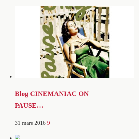
Blog CINEMANIAC ON
PAUSE…
31 mars 2016
9