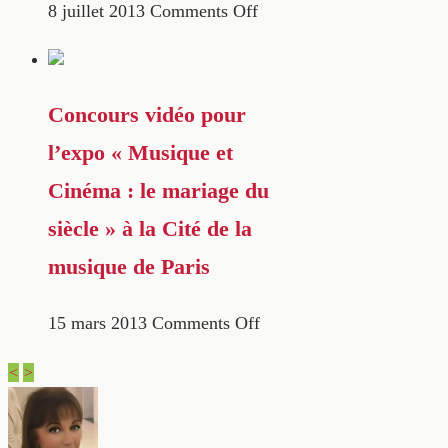
8 juillet 2013
Comments Off
Concours vidéo pour
l’expo « Musique et
Cinéma : le mariage du
siècle » à la Cité de la
musique de Paris
15 mars 2013
Comments Off
<
>