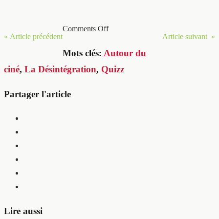
Comments Off
« Article précédent
Article suivant »
Mots clés:
Autour du
ciné
,
La Désintégration
,
Quizz
Partager l'article
Lire aussi