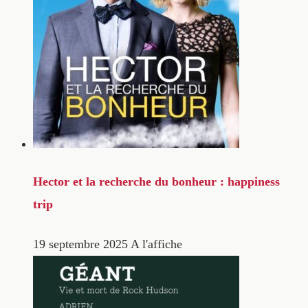
Hector et la recherche du bonheur : happiness
trip
19 septembre 2025
A l'affiche