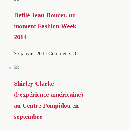
Défilé Jean Doucet, un
moment Fashion Week
2014
26 janvier 2014
Comments Off
Shirley Clarke
(l’expérience américaine)
au Centre Pompidou en
septembre