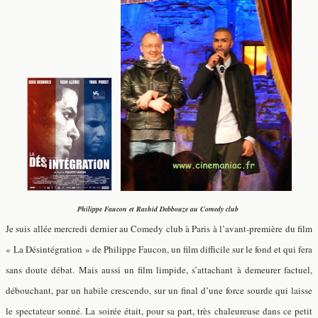
Philippe Faucon et Rashid Debbouze au Comedy club
Je suis allée mercredi dernier au Comedy club à Paris à l’avant-première du film
« La Désintégration » de Philippe Faucon, un film difficile sur le fond et qui fera
sans doute débat. Mais aussi un film limpide, s’attachant à demeurer factuel,
débouchant, par un habile crescendo, sur un final d’une force sourde qui laisse
le spectateur sonné. La soirée était, pour sa part, très chaleureuse dans ce petit