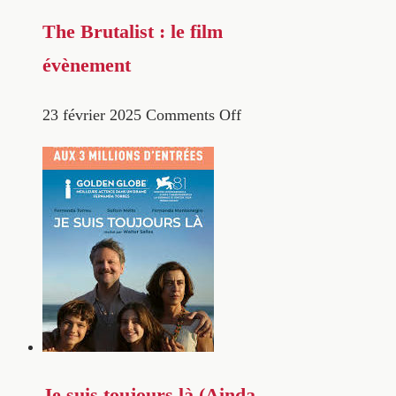
The Brutalist : le film
évènement
23 février 2025
Comments Off
Je suis toujours là (Ainda