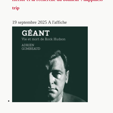
trip
19 septembre 2025
A l'affiche