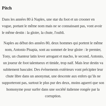
Pitch
Dans les années 80 à Naples, une star du foot et un crooner en
vogue, portant le même nom mais ne se connaissant pas, vont avoir
le même destin : la gloire, la chute, l'oubli.
Naples au début des années 80, deux hommes qui portent le même
nom, Antonio Pisapia, sont au sommet de leur gloire : le premier,
Tony, un chanteur latin lover arrogant et macho, le second, Antonio,
un joueur de foot talentueux et timide, trop naïf. Mais leur destin va
subitement basculer. Des évènements extérieurs vont précipiter leur
chute libre dans un anonymat, une descente aux enfers qu’ils ne
supporteront pas, surtout le plus pur des deux, moins aguerri que son
homonyme pour surfer dans une société italienne rongée par la
corruption.