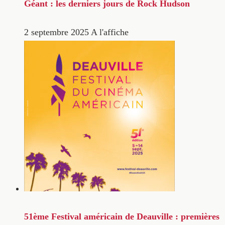
Géant : les derniers jours de Rock Hudson
2 septembre 2025
A l'affiche
51ème Festival américain de Deauville : premières