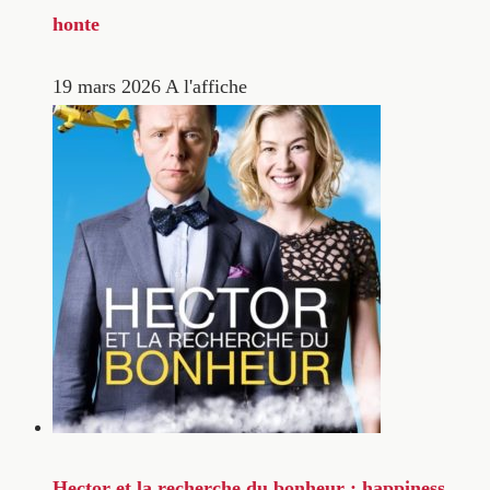
honte
19 mars 2026
A l'affiche
Hector et la recherche du bonheur : happiness