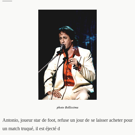
——
photo Bellissima
Antonio, joueur star de foot, refuse un jour de se laisser acheter pour
un match truqué, il est éjecté d