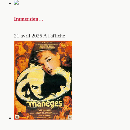
Immersion…
21 avril 2026
A l'affiche