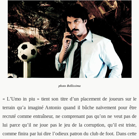
photo Bellissima
« L’Umo in piu » tient son titre d’un placement de joueurs sur le
terrain qu’a imaginé Antonio quand il bûche naïvement pour être
recruté comme entraîneur, ne comprenant pas qu’on ne veut pas de
lui parce qu’il ne joue pas le jeu de la corruption, qu’il est triste,
comme finira par lui dire l’odieux patron du club de foot. Dans cette