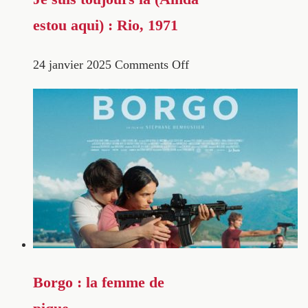
estou aqui) : Rio, 1971
24 janvier 2025
Comments Off
Borgo : la femme de