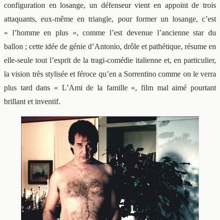
configuration en losange, un défenseur vient en appoint de trois
attaquants, eux-même en triangle, pour former un losange, c’est
« l’homme en plus », comme l’est devenue l’ancienne star du
ballon ; cette idée de génie d’Antonio, drôle et pathétique, résume en
elle-seule tout l’esprit de la tragi-comédie italienne et, en particulier,
la vision très stylisée et féroce qu’en a Sorrentino comme on le verra
plus tard dans « L’Ami de la famille », film mal aimé pourtant
brillant et inventif.