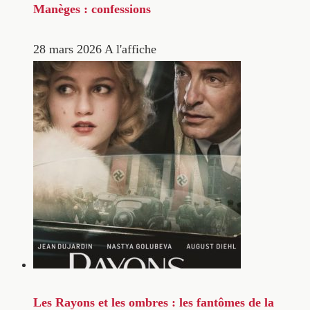
Manèges : confessions
28 mars 2026
A l'affiche
Les Rayons et les ombres : les fantômes de la