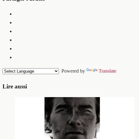
Powered by
Translate
Lire aussi