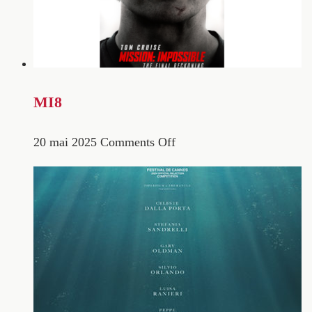
MI8
20 mai 2025
Comments Off