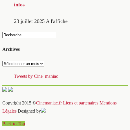
infos
23 juillet 2025
A l'affiche
Archives
Archives
Tweets by Cine_maniac
Copyright 2015 ©
Cinemaniac.fr
Liens et partenaires
Mentions
Légales
Designed by
Back to Top