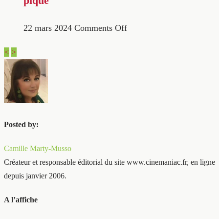
pique
22 mars 2024
Comments Off
<
>
Posted by:
Camille Marty-Musso
Créateur et responsable éditorial du site www.cinemaniac.fr, en ligne
depuis janvier 2006.
A l’affiche