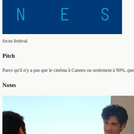
focus festival
Pitch
Parce qu'il n'y a pas que le cinéma à Cannes ou seulement à 90%, quel
Notes