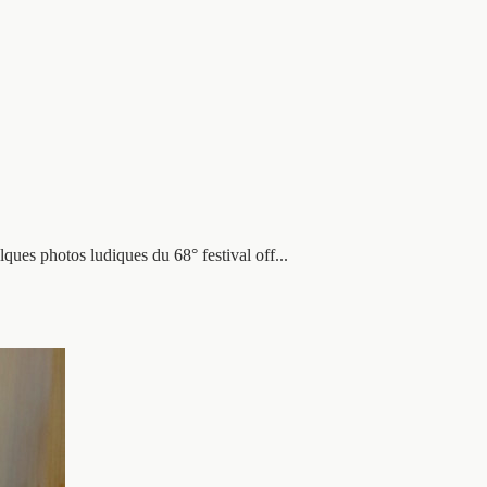
ques photos ludiques du 68° festival off...