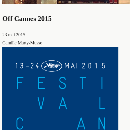
Off Cannes 2015
23 mai 2015
Camille Marty-Musso