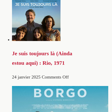
Je suis toujours là (Ainda
estou aqui) : Rio, 1971
24 janvier 2025
Comments Off