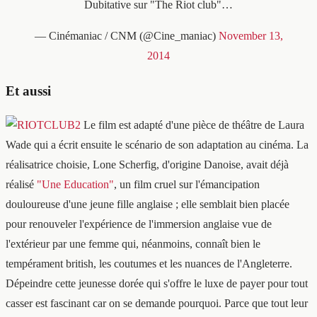
Dubitative sur "The Riot club"…
— Cinémaniac / CNM (@Cine_maniac)
November 13,
2014
Et aussi
Le film est adapté d'une pièce de théâtre de Laura
Wade qui a écrit ensuite le scénario de son adaptation au cinéma. La
réalisatrice choisie, Lone Scherfig, d'origine Danoise, avait déjà
réalisé
"Une Education"
, un film cruel sur l'émancipation
douloureuse d'une jeune fille anglaise ; elle semblait bien placée
pour renouveler l'expérience de l'immersion anglaise vue de
l'extérieur par une femme qui, néanmoins, connaît bien le
tempérament british, les coutumes et les nuances de l'Angleterre.
Dépeindre cette jeunesse dorée qui s'offre le luxe de payer pour tout
casser est fascinant car on se demande pourquoi. Parce que tout leur