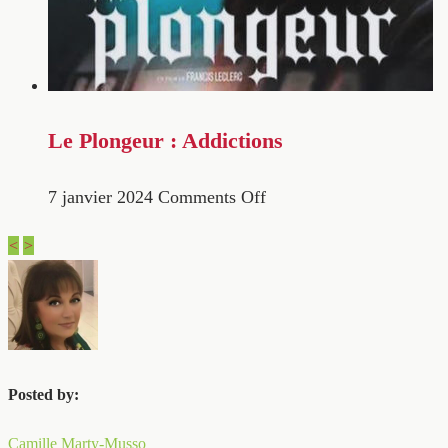
Le Plongeur : Addictions
7 janvier 2024
Comments Off
<
>
Posted by:
Camille Marty-Musso