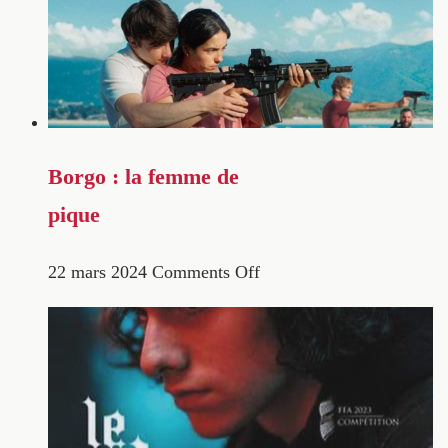
Borgo : la femme de
pique
22 mars 2024
Comments Off