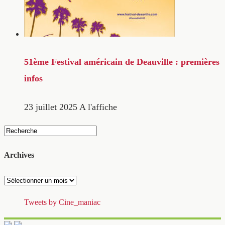
51ème Festival américain de Deauville : premières
infos
23 juillet 2025
A l'affiche
Archives
Archives
Tweets by Cine_maniac