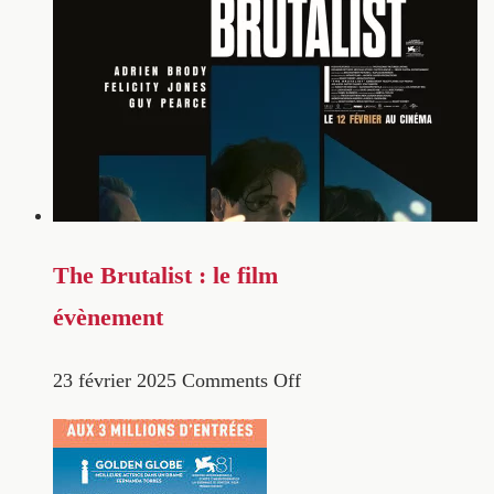
The Brutalist : le film
évènement
23 février 2025
Comments Off