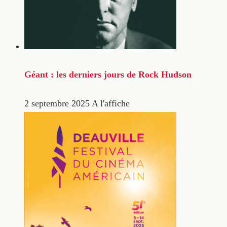
Géant : les derniers jours de Rock Hudson
2 septembre 2025
A l'affiche