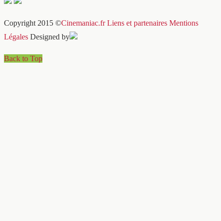
Copyright 2015 ©
Cinemaniac.fr
Liens et partenaires
Mentions
Légales
Designed by
Back to Top