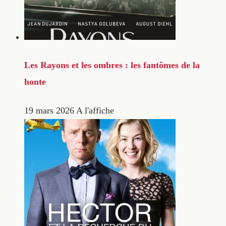
Les Rayons et les ombres : les fantômes de la
honte
19 mars 2026
A l'affiche