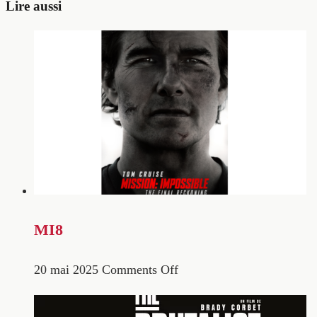
Lire aussi
MI8
20 mai 2025
Comments Off