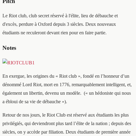
Pitch
Le Riot club, club secret réservé à l'élite, lieu de débauche et
d'excès, perdure à Oxford depuis 3 siècles. Deux nouveaux
étudiants ne reculeront devant rien pour en faire partie.
Notes
En exergue, les origines du « Riot club », fondé en l’honneur d’un
dénommé Lord Riot, mort en 1776, remarquablement intelligent, et,
également un libertin, devenu un modèle. (« un hédoniste qui nous
a ébloui de sa vie de débauche »).
Retour de nos jours, le Riot Club est réservé aux étudiants les plus
privilégiés, qui deviendront plus tard l’élite de la nation ; depuis des
siècles, on y accède par filiation. Deux étudiants de première année