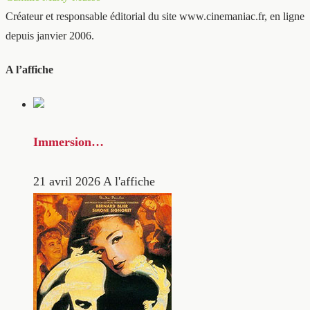
Créateur et responsable éditorial du site www.cinemaniac.fr, en ligne
depuis janvier 2006.
A l’affiche
Immersion…
21 avril 2026
A l'affiche