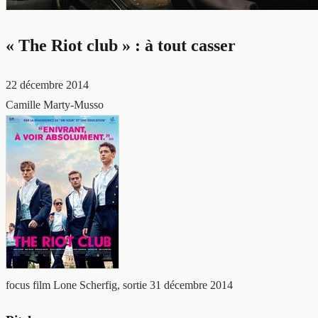
« The Riot club » : à tout casser
22 décembre 2014
Camille Marty-Musso
focus film
Lone Scherfig, sortie 31 décembre 2014