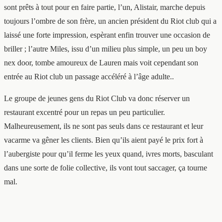
sont prêts à tout pour en faire partie, l’un, Alistair, marche depuis
toujours l’ombre de son frère, un ancien président du Riot club qui a
laissé une forte impression, espèrant enfin trouver une occasion de
briller ; l’autre Miles, issu d’un milieu plus simple, un peu un boy
nex door, tombe amoureux de Lauren mais voit cependant son
entrée au Riot club un passage accéléré à l’âge adulte..
Le groupe de jeunes gens du Riot Club va donc réserver un
restaurant excentré pour un repas un peu particulier.
Malheureusement, ils ne sont pas seuls dans ce restaurant et leur
vacarme va gêner les clients. Bien qu’ils aient payé le prix fort à
l’aubergiste pour qu’il ferme les yeux quand, ivres morts, basculant
dans une sorte de folie collective, ils vont tout saccager, ça tourne
mal.