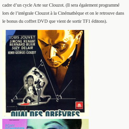
cadre d’un cycle Arte sur Clouzot. (Il sera également programmé
lors de l’intégrale Clouzot à la Cinémathèque et on le retrouve dans
le bonus du coffret DVD que vient de sortir TF1 éditons).