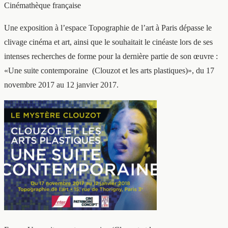
Cinémathèque française
Une exposition à l’espace Topographie de l’art à Paris dépasse le
clivage cinéma et art, ainsi que le souhaitait le cinéaste lors de ses
intenses recherches de forme pour la dernière partie de son œuvre :
«Une suite contemporaine (Clouzot et les arts plastiques)», du 17
novembre 2017 au 12 janvier 2017.