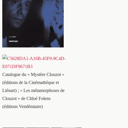
Catalogue du « Mystère Clouzot «
(éditions de la Cinémathèque et
Liénart) ; « Les métamorphoses de
Clouzot » de Chloé Folens
(éditions Vendémiaire)