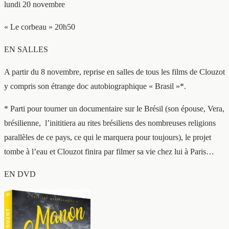
lundi 20 novembre
« Le corbeau » 20h50
EN SALLES
A partir du 8 novembre, reprise en salles de tous les films de Clouzot
y compris son étrange doc autobiographique « Brasil »*.
* Parti pour tourner un documentaire sur le Brésil (son épouse, Vera,
brésilienne, l’inititiera au rites brésiliens des nombreuses religions
parallèles de ce pays, ce qui le marquera pour toujours), le projet
tombe à l’eau et Clouzot finira par filmer sa vie chez lui à Paris…
EN DVD