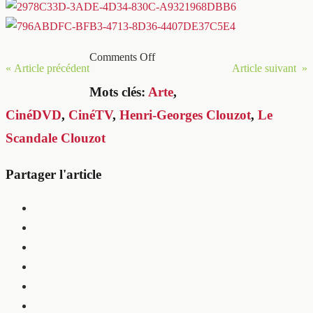
Comments Off
« Article précédent
Article suivant »
Mots clés:
Arte
,
CinéDVD
,
CinéTV
,
Henri-Georges Clouzot
,
Le
Scandale Clouzot
Partager l'article