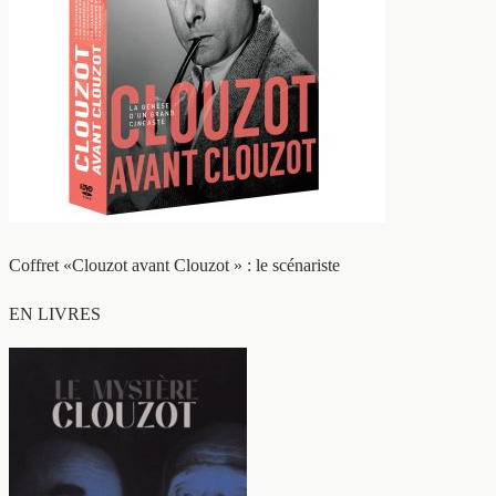
Coffret «Clouzot avant Clouzot » : le scénariste
EN LIVRES