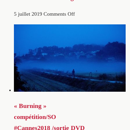
5 juillet 2019
Comments Off
« Burning »
compétition/SO
#Cannes2018 /sortie DVD