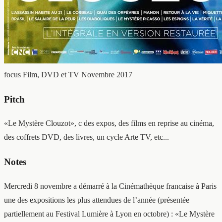
focus Film, DVD et TV
Novembre 2017
Pitch
«Le Mystère Clouzot», c des expos, des films en reprise au cinéma,
des coffrets DVD, des livres, un cycle Arte TV, etc...
Notes
Mercredi 8 novembre a démarré à la Cinémathèque francaise à Paris
une des expositions les plus attendues de l’année (présentée
partiellement au Festival Lumière à Lyon en octobre) : «Le Mystère