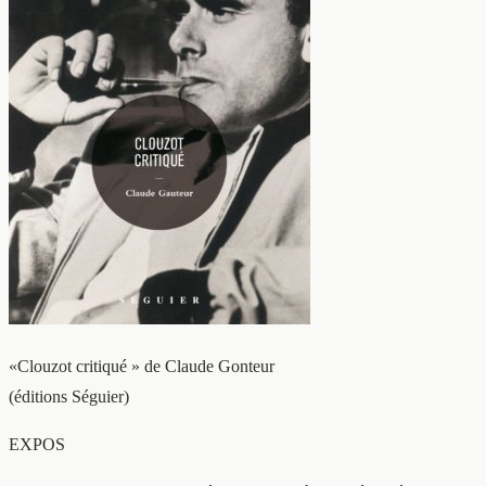
«Clouzot critiqué » de Claude Gonteur
(éditions Séguier)
EXPOS