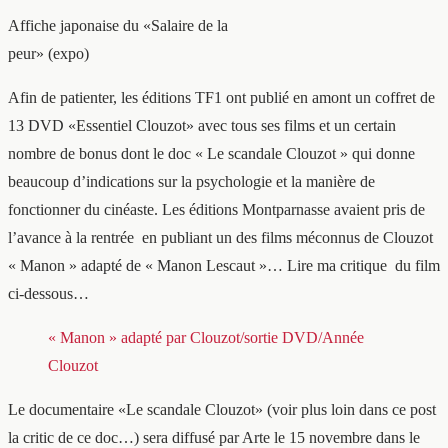
Affiche japonaise du «Salaire de la
peur» (expo)
Afin de patienter, les éditions TF1 ont publié en amont un coffret de
13 DVD «Essentiel Clouzot» avec tous ses films et un certain
nombre de bonus dont le doc « Le scandale Clouzot » qui donne
beaucoup d’indications sur la psychologie et la manière de
fonctionner du cinéaste. Les éditions Montparnasse avaient pris de
l’avance à la rentrée en publiant un des films méconnus de Clouzot
« Manon » adapté de « Manon Lescaut »… Lire ma critique du film
ci-dessous…
« Manon » adapté par Clouzot/sortie DVD/Année
Clouzot
Le documentaire «Le scandale Clouzot» (voir plus loin dans ce post
la critic de ce doc…) sera diffusé par Arte le 15 novembre dans le