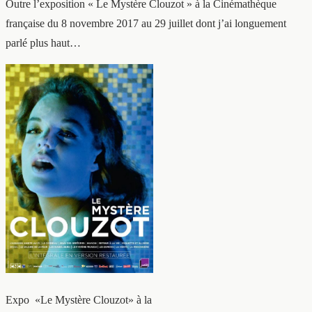
Outre l’exposition « Le Mystère Clouzot » à la Cinémathèque
française du 8 novembre 2017 au 29 juillet dont j’ai longuement
parlé plus haut…
Expo «Le Mystère Clouzot» à la