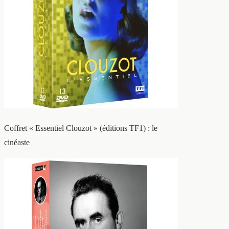
Coffret « Essentiel Clouzot » (éditions TF1) : le
cinéaste