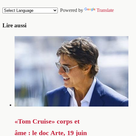
Powered by
Translate
Lire aussi
«Tom Cruise» corps et
âme : le doc Arte, 19 juin