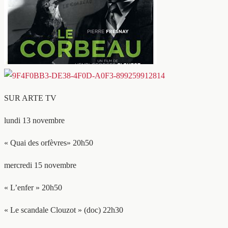
SUR ARTE TV
lundi 13 novembre
« Quai des orfèvres» 20h50
mercredi 15 novembre
« L’enfer » 20h50
« Le scandale Clouzot » (doc) 22h30