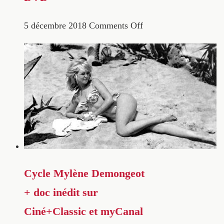
5 décembre 2018
Comments Off
Cycle Mylène Demongeot
+ doc inédit sur
Ciné+Classic et myCanal