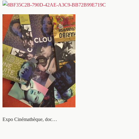
Expo Cinémathèque, doc…