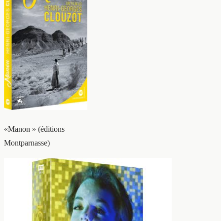
«Manon » (éditions
Montparnasse)