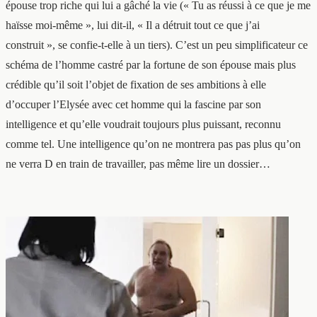
épouse trop riche qui lui a gâché la vie (« Tu as réussi à ce que je me
haïsse moi-même », lui dit-il, « Il a détruit tout ce que j’ai
construit », se confie-t-elle à un tiers). C’est un peu simplificateur ce
schéma de l’homme castré par la fortune de son épouse mais plus
crédible qu’il soit l’objet de fixation de ses ambitions à elle
d’occuper l’Elysée avec cet homme qui la fascine par son
intelligence et qu’elle voudrait toujours plus puissant, reconnu
comme tel. Une intelligence qu’on ne montrera pas pas plus qu’on
ne verra D en train de travailler, pas même lire un dossier…