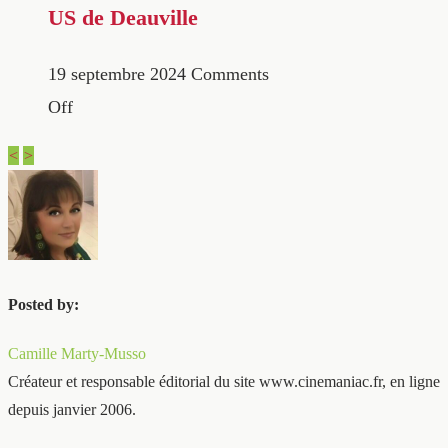
US de Deauville
19 septembre 2024
Comments
Off
<
>
Posted by:
Camille Marty-Musso
Créateur et responsable éditorial du site www.cinemaniac.fr, en ligne
depuis janvier 2006.