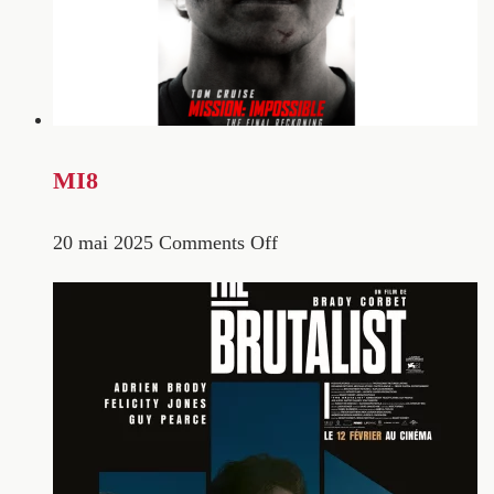
MI8
20 mai 2025
Comments Off