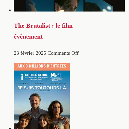
The Brutalist : le film
évènement
23 février 2025
Comments Off