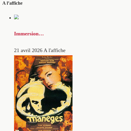
A l’affiche
Immersion…
21 avril 2026
A l'affiche