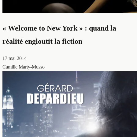
« Welcome to New York » : quand la
réalité engloutit la fiction
17 mai 2014
Camille Marty-Musso