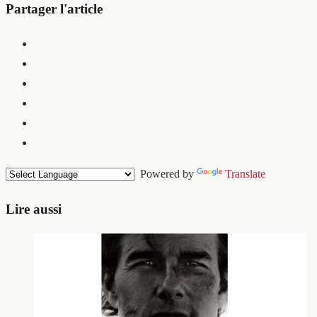
Partager l'article
Powered by
Translate
Lire aussi