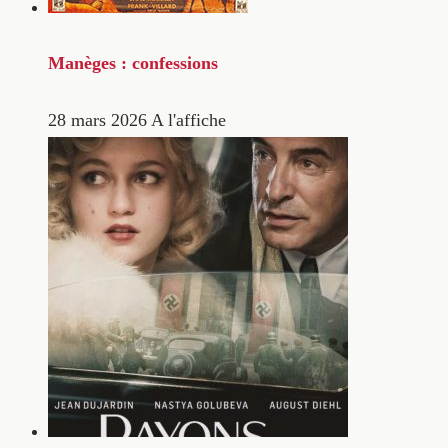
Manèges : confessions
28 mars 2026
A l'affiche