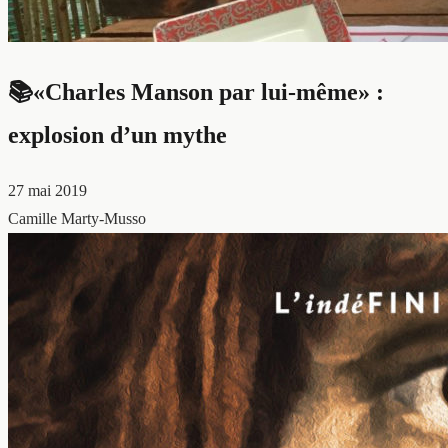
📚«Charles Manson par lui-même» :
explosion d’un mythe
27 mai 2019
Camille Marty-Musso