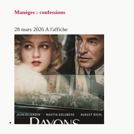
Manèges : confessions
28 mars 2026
A l'affiche