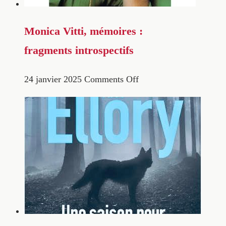
Monica Vitti, mémoires :
fragments introspectifs
24 janvier 2025
Comments Off