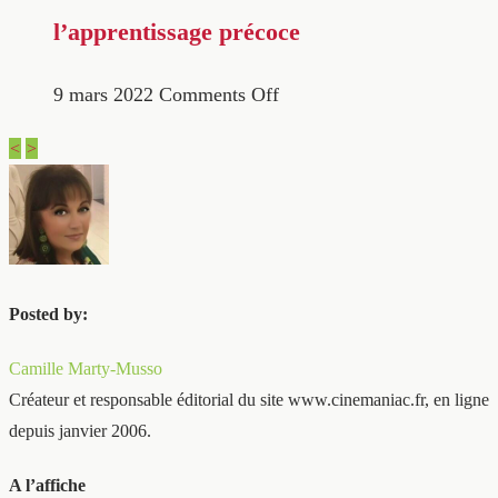
l’apprentissage précoce
9 mars 2022
Comments Off
<
>
Posted by:
Camille Marty-Musso
Créateur et responsable éditorial du site www.cinemaniac.fr, en ligne
depuis janvier 2006.
A l’affiche