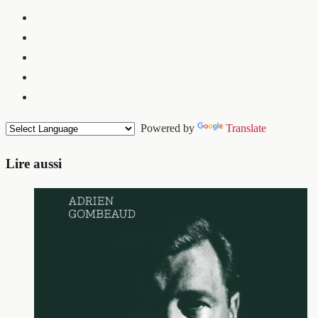
Powered by
Translate
Lire aussi