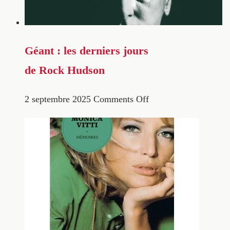
Géant : les derniers jours
de Rock Hudson
2 septembre 2025
Comments Off