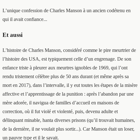
L’unique confession de Charles Manson à un ancien codétenu en
qui il avait confiance...
Et aussi
L’histoire de Charles Manson, considéré comme le pire meurtrier de
l’histoire des USA, est typiquement celle d’un engrenage. De son
enfance triste à pleurer aux meurtres ignobles de 1969, qui l’ont
rendu tristement célèbre plus de 50 ans durant (et même après sa
mort en 2017), dans l’intervalle, il y eut toutes les étapes de la misère
affective et l’apprentissage de la punition : après l’abandon par une
mère adorée, il navigua de familles d’accueil en maisons de
correction, où il fut violé et violenté, puis, devenu adulte et
délinquant minable, hanta diverses prisons (qu’il trouvait humaines,
de la dernière, il ne voulait plus sortir...). Car Manson était un loser,
un pauvre type et il le savait.