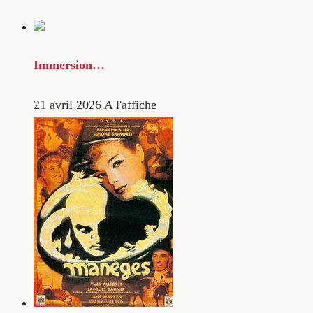
Immersion…
21 avril 2026
A l'affiche