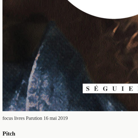
focus livres
Parution 16 mai 2019
Pitch