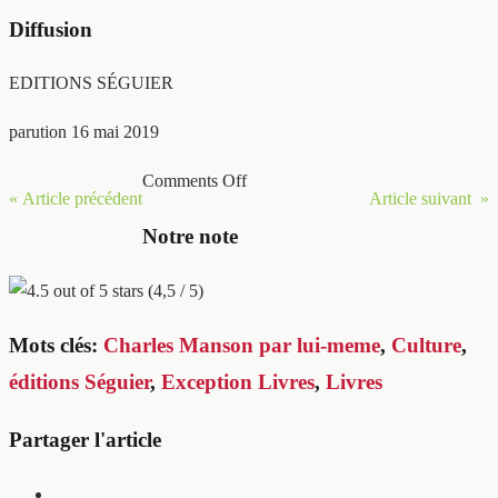
Diffusion
EDITIONS SÉGUIER
parution 16 mai 2019
Comments Off
« Article précédent
Article suivant »
Notre note
(4,5 / 5)
Mots clés:
Charles Manson par lui-meme
,
Culture
,
éditions Séguier
,
Exception Livres
,
Livres
Partager l'article