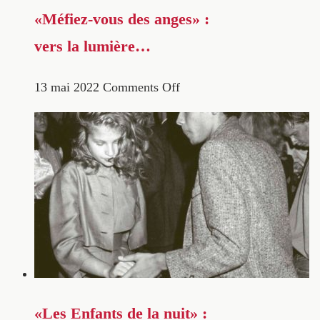
«Méfiez-vous des anges» :
vers la lumière…
13 mai 2022
Comments Off
«Les Enfants de la nuit» :