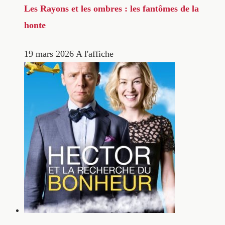
Les Rayons et les ombres : les fantômes de la
honte
19 mars 2026
A l'affiche