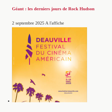
Géant : les derniers jours de Rock Hudson
2 septembre 2025
A l'affiche