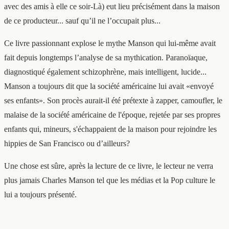
avec des amis à elle ce soir-Là) eut lieu précisément dans la maison
de ce producteur... sauf qu’il ne l’occupait plus...
Ce livre passionnant explose le mythe Manson qui lui-même avait
fait depuis longtemps l’analyse de sa mythication. Paranoïaque,
diagnostiqué également schizophrène, mais intelligent, lucide...
Manson a toujours dit que la société américaine lui avait «envoyé
ses enfants». Son procès aurait-il été prétexte à zapper, camoufler, le
malaise de la société américaine de l'époque, rejetée par ses propres
enfants qui, mineurs, s'échappaient de la maison pour rejoindre les
hippies de San Francisco ou d’ailleurs?
Une chose est sûre, après la lecture de ce livre, le lecteur ne verra
plus jamais Charles Manson tel que les médias et la Pop culture le
lui a toujours présenté.