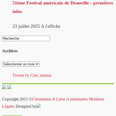
51ème Festival américain de Deauville : premières
infos
23 juillet 2025
A l'affiche
Archives
Archives
Tweets by Cine_maniac
Copyright 2015 ©
Cinemaniac.fr
Liens et partenaires
Mentions
Légales
Designed by