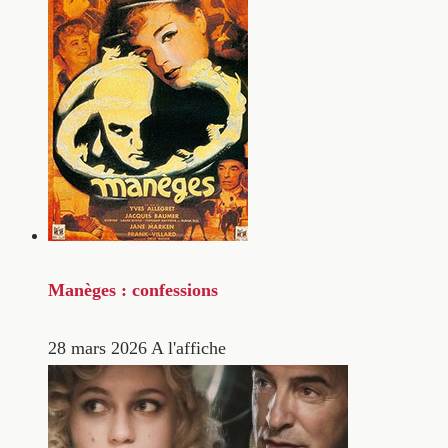
Manèges : confessions
28 mars 2026
A l'affiche