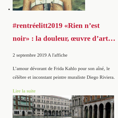
#rentréelitt2019 «Rien n’est
noir» : la douleur, œuvre d’art…
2 septembre 2019
A l'affiche
L’amour dévorant de Frida Kahlo pour son aîné, le
célèbre et inconstant peintre muraliste Diego Riviera.
Lire la suite