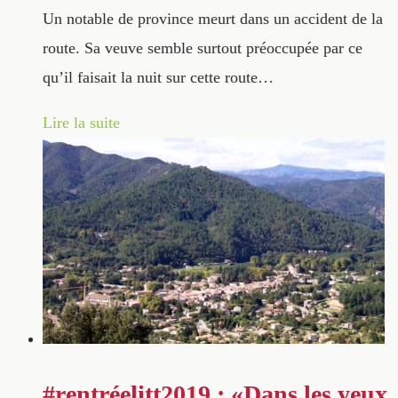
Un notable de province meurt dans un accident de la
route. Sa veuve semble surtout préoccupée par ce
qu’il faisait la nuit sur cette route…
Lire la suite
#rentréelitt2019 : «Dans les yeux