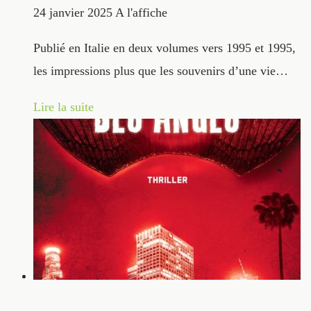
24 janvier 2025
A l'affiche
Publié en Italie en deux volumes vers 1995 et 1995,
les impressions plus que les souvenirs d’une vie…
Lire la suite