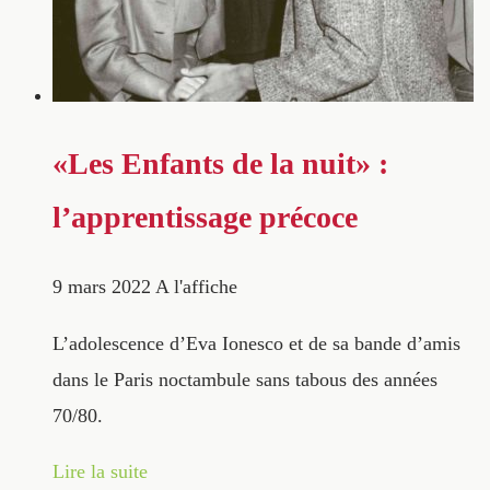
«Les Enfants de la nuit» :
l’apprentissage précoce
9 mars 2022
A l'affiche
L’adolescence d’Eva Ionesco et de sa bande d’amis
dans le Paris noctambule sans tabous des années
70/80.
Lire la suite