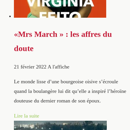
«Mrs March » : les affres du
doute
21 février 2022
A l'affiche
Le monde lisse d’une bourgeoise oisive s’écroule
quand la boulangère lui dit qu’elle a inspiré l’héroïne
douteuse du dernier roman de son époux.
Lire la suite