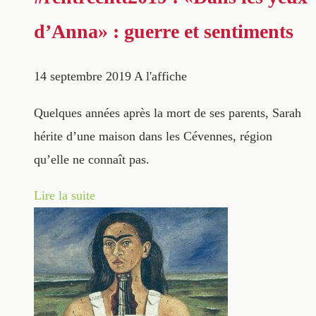
d’Anna» : guerre et sentiments
14 septembre 2019
A l'affiche
Quelques années après la mort de ses parents, Sarah
hérite d’une maison dans les Cévennes, région
qu’elle ne connaît pas.
Lire la suite