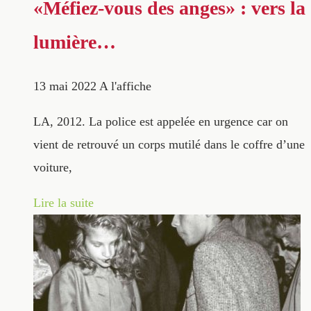
«Méfiez-vous des anges» : vers la
lumière…
13 mai 2022
A l'affiche
LA, 2012. La police est appelée en urgence car on
vient de retrouvé un corps mutilé dans le coffre d’une
voiture,
Lire la suite