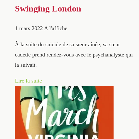
Swinging London
1 mars 2022
A l'affiche
À la suite du suicide de sa sœur aînée, sa sœur
cadette prend rendez-vous avec le psychanalyste qui
la suivait.
Lire la suite