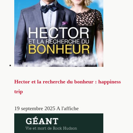
Hector et la recherche du bonheur : happiness
trip
19 septembre 2025
A l'affiche