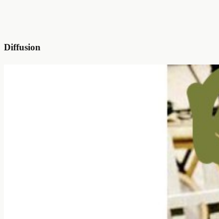
Diffusion