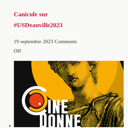
Canicule sur
#USDeauville2023
19 septembre 2023
Comments
Off