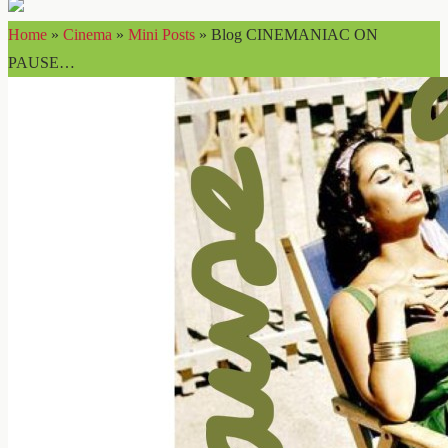
Home
»
Cinema
»
Mini Posts
»
Blog CINEMANIAC ON
PAUSE…