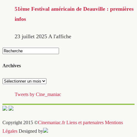
51ème Festival américain de Deauville : premières
infos
23 juillet 2025
A l'affiche
Archives
Archives
Tweets by Cine_maniac
Copyright 2015 ©
Cinemaniac.fr
Liens et partenaires
Mentions
Légales
Designed by