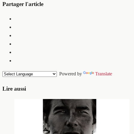
Partager l'article
Powered by
Translate
Lire aussi