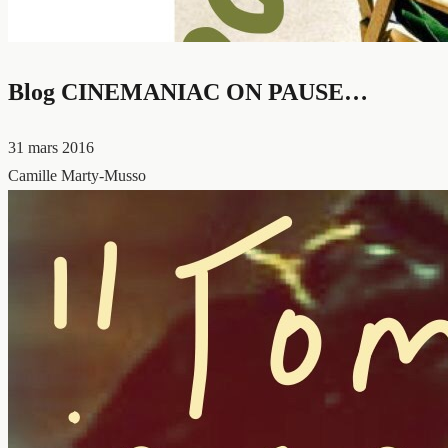
Blog CINEMANIAC ON PAUSE…
31 mars 2016
Camille Marty-Musso