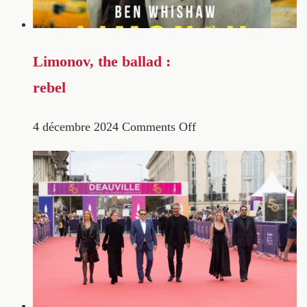
Limonov, the ballad :
rebel
4 décembre 2024
Comments Off