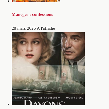
Manèges : confessions
28 mars 2026
A l'affiche