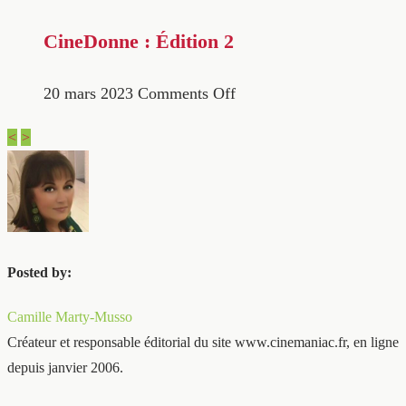
CineDonne : Édition 2
20 mars 2023
Comments Off
<
>
Posted by:
Camille Marty-Musso
Créateur et responsable éditorial du site www.cinemaniac.fr, en ligne
depuis janvier 2006.