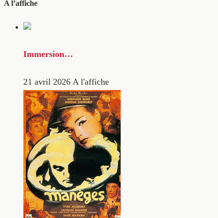
A l’affiche
Immersion…
21 avril 2026
A l'affiche