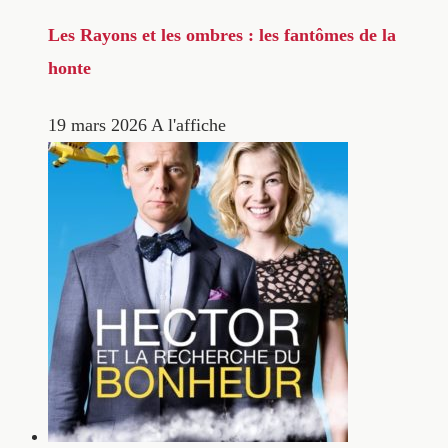
Les Rayons et les ombres : les fantômes de la
honte
19 mars 2026
A l'affiche