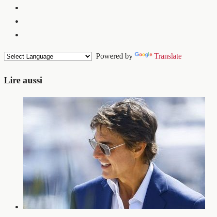
Powered by
Translate
Lire aussi