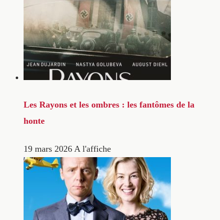
Les Rayons et les ombres : les fantômes de la
honte
19 mars 2026
A l'affiche