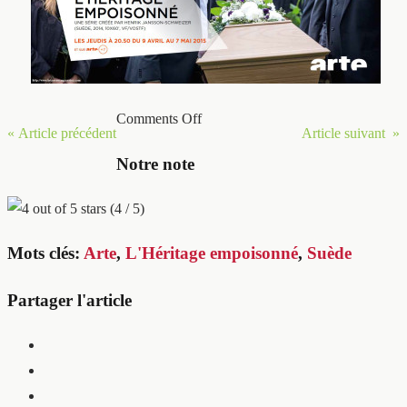
Comments Off
« Article précédent
Article suivant »
Notre note
(4 / 5)
Mots clés:
Arte
,
L'Héritage empoisonné
,
Suède
Partager l'article