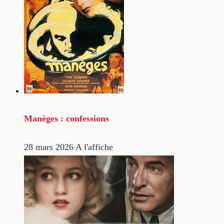
Manèges : confessions
28 mars 2026
A l'affiche