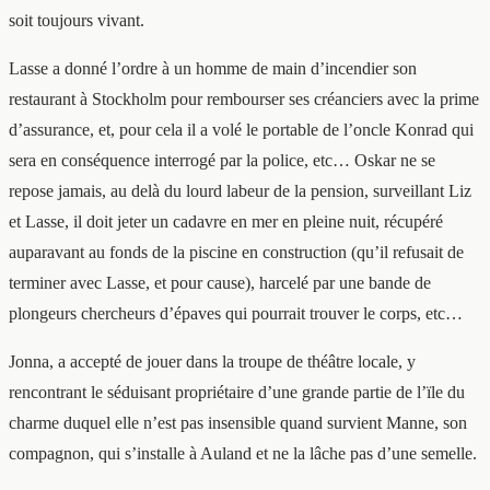
soit toujours vivant.
Lasse a donné l’ordre à un homme de main d’incendier son
restaurant à Stockholm pour rembourser ses créanciers avec la prime
d’assurance, et, pour cela il a volé le portable de l’oncle Konrad qui
sera en conséquence interrogé par la police, etc… Oskar ne se
repose jamais, au delà du lourd labeur de la pension, surveillant Liz
et Lasse, il doit jeter un cadavre en mer en pleine nuit, récupéré
auparavant au fonds de la piscine en construction (qu’il refusait de
terminer avec Lasse, et pour cause), harcelé par une bande de
plongeurs chercheurs d’épaves qui pourrait trouver le corps, etc…
Jonna, a accepté de jouer dans la troupe de théâtre locale, y
rencontrant le séduisant propriétaire d’une grande partie de l’ïle du
charme duquel elle n’est pas insensible quand survient Manne, son
compagnon, qui s’installe à Auland et ne la lâche pas d’une semelle.