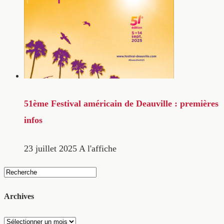
51ème Festival américain de Deauville : premières
infos
23 juillet 2025
A l'affiche
Archives
Archives