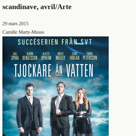
scandinave, avril/Arte
29 mars 2015
Camille Marty-Musso