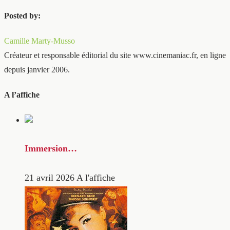
Posted by:
Camille Marty-Musso
Créateur et responsable éditorial du site www.cinemaniac.fr, en ligne
depuis janvier 2006.
A l’affiche
Immersion…
21 avril 2026
A l'affiche