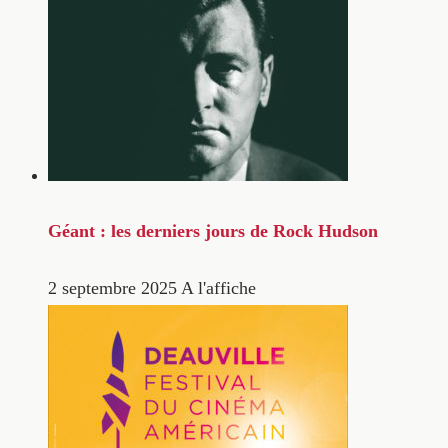
Géant : les derniers jours de Rock Hudson
2 septembre 2025
A l'affiche