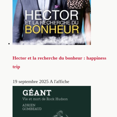
Hector et la recherche du bonheur : happiness
trip
19 septembre 2025
A l'affiche