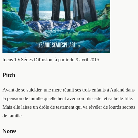
focus TVSéries
Diffusion, à partir du 9 avril 2015
Pitch
Avant de se suicider, une mère réunit ses trois enfants à Auland dans
la pension de famille qu'elle tient avec son fils cadet et sa belle-fille.
Mais elle laisse un drôle de testament qui va révéler de lourds secrets
de famille.
Notes