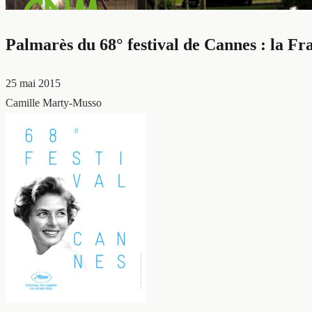
Palmarès du 68° festival de Cannes : la Fra
25 mai 2015
Camille Marty-Musso