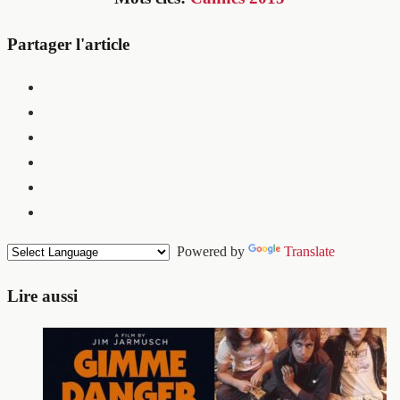
Partager l'article
Powered by
Translate
Lire aussi