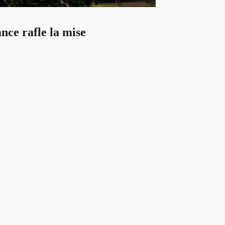
nce rafle la mise