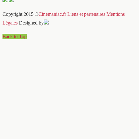
Copyright 2015 ©
Cinemaniac.fr
Liens et partenaires
Mentions
Légales
Designed by
Back to Top