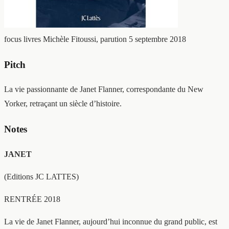
focus livres
Michèle Fitoussi, parution 5 septembre 2018
Pitch
La vie passionnante de Janet Flanner, correspondante du New
Yorker, retraçant un siècle d’histoire.
Notes
JANET
(Editions JC LATTES)
RENTRÉE 2018
La vie de Janet Flanner, aujourd’hui inconnue du grand public, est