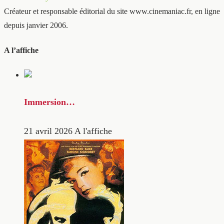
Créateur et responsable éditorial du site www.cinemaniac.fr, en ligne
depuis janvier 2006.
A l’affiche
Immersion…
21 avril 2026
A l'affiche