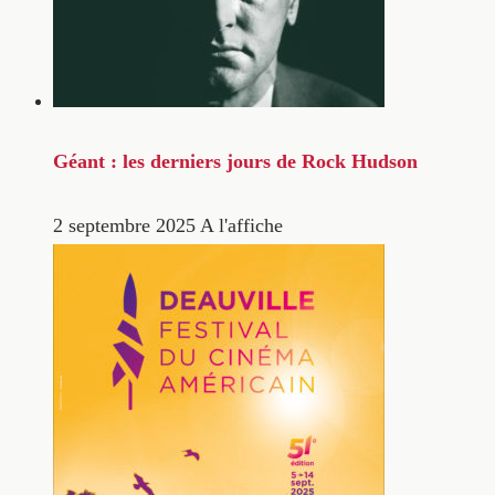
Géant : les derniers jours de Rock Hudson
2 septembre 2025
A l'affiche