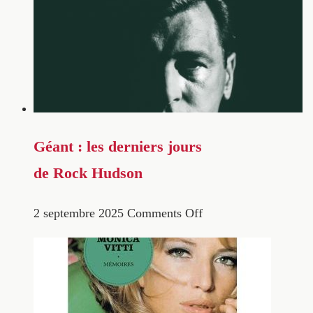
Géant : les derniers jours
de Rock Hudson
2 septembre 2025
Comments Off