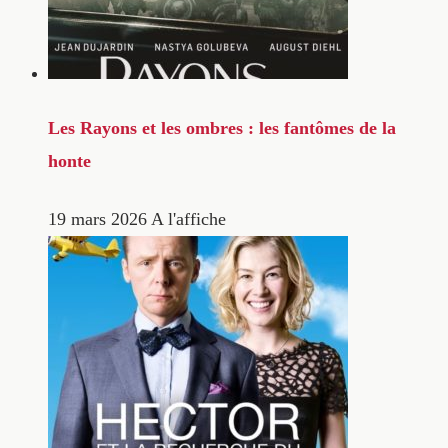
Les Rayons et les ombres : les fantômes de la
honte
19 mars 2026
A l'affiche