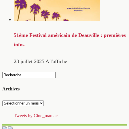
51ème Festival américain de Deauville : premières
infos
23 juillet 2025
A l'affiche
Archives
Archives
Tweets by Cine_maniac