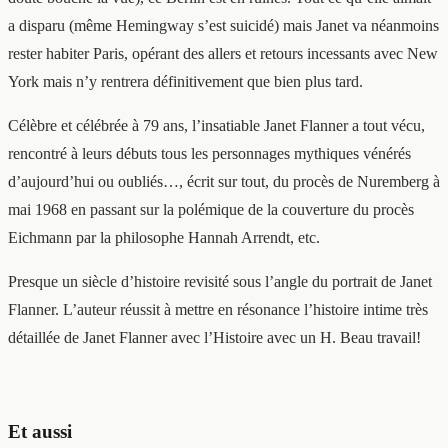
a disparu (même Hemingway s’est suicidé) mais Janet va néanmoins
rester habiter Paris, opérant des allers et retours incessants avec New
York mais n’y rentrera définitivement que bien plus tard.
Célèbre et célébrée à 79 ans, l’insatiable Janet Flanner a tout vécu,
rencontré à leurs débuts tous les personnages mythiques vénérés
d’aujourd’hui ou oubliés…, écrit sur tout, du procès de Nuremberg à
mai 1968 en passant sur la polémique de la couverture du procès
Eichmann par la philosophe Hannah Arrendt, etc.
Presque un siècle d’histoire revisité sous l’angle du portrait de Janet
Flanner. L’auteur réussit à mettre en résonance l’histoire intime très
détaillée de Janet Flanner avec l’Histoire avec un H. Beau travail!
Et aussi