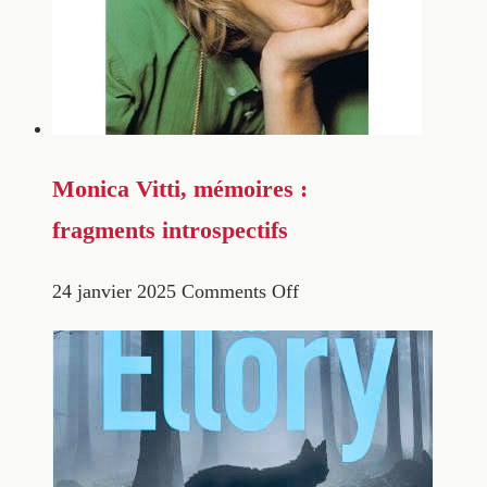
Monica Vitti, mémoires :
fragments introspectifs
24 janvier 2025
Comments Off