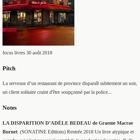
focus livres
30 août 2018
Pitch
La serveuse d’un restaurant de province disparaît subitement un soir,
un client solitaire craint d'être soupçonné par la police...
Notes
LA DISPARITION D’ADÈLE BEDEAU de Graeme Macrae
Burnet
(SONATINE Editions) Rentrée 2018 Un livre atypique et