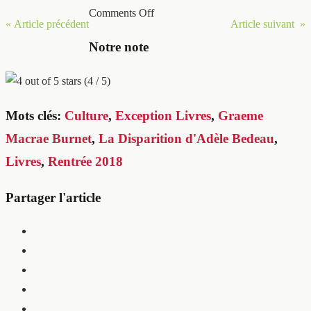
Comments Off
« Article précédent
Article suivant »
Notre note
(4 / 5)
Mots clés:
Culture
,
Exception Livres
,
Graeme
Macrae Burnet
,
La Disparition d'Adèle Bedeau
,
Livres
,
Rentrée 2018
Partager l'article