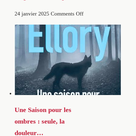
24 janvier 2025
Comments Off
Une Saison pour les
ombres : seule, la
douleur…