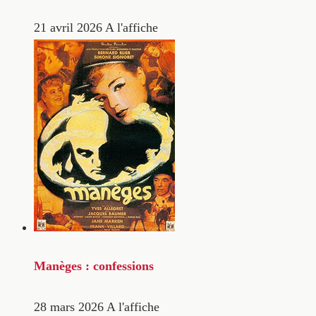
21 avril 2026
A l'affiche
Manèges : confessions
28 mars 2026
A l'affiche