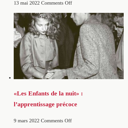
13 mai 2022
Comments Off
«Les Enfants de la nuit» :
l’apprentissage précoce
9 mars 2022
Comments Off