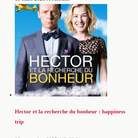
Hector et la recherche du bonheur : happiness
trip