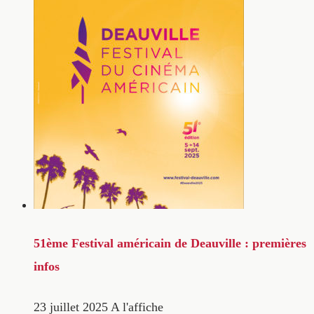
51ème Festival américain de Deauville : premières
infos
23 juillet 2025
A l'affiche