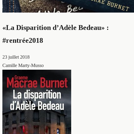
«La Disparition d’Adèle Bedeau» :
#rentrée2018
23 juillet 2018
Camille Marty-Musso