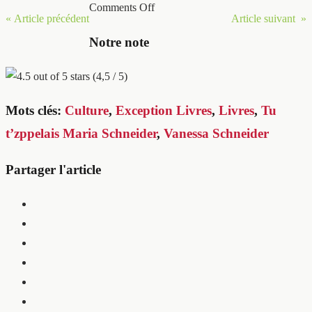
Comments Off
« Article précédent
Article suivant »
Notre note
(4,5 / 5)
Mots clés:
Culture
,
Exception Livres
,
Livres
,
Tu
t’zppelais Maria Schneider
,
Vanessa Schneider
Partager l'article