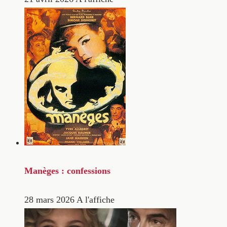
Manèges : confessions
28 mars 2026
A l'affiche