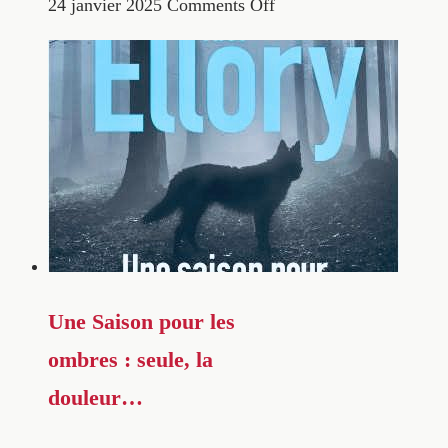
24 janvier 2025
Comments Off
Une Saison pour les
ombres : seule, la
douleur…