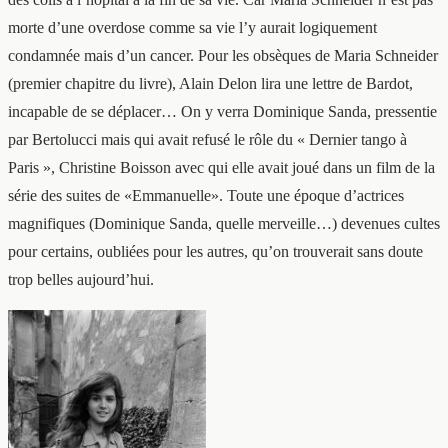
morte d’une overdose comme sa vie l’y aurait logiquement
condamnée mais d’un cancer. Pour les obsèques de Maria Schneider
(premier chapitre du livre), Alain Delon lira une lettre de Bardot,
incapable de se déplacer… On y verra Dominique Sanda, pressentie
par Bertolucci mais qui avait refusé le rôle du « Dernier tango à
Paris », Christine Boisson avec qui elle avait joué dans un film de la
série des suites de «Emmanuelle». Toute une époque d’actrices
magnifiques (Dominique Sanda, quelle merveille…) devenues cultes
pour certains, oubliées pour les autres, qu’on trouverait sans doute
trop belles aujourd’hui.