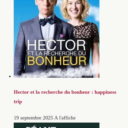
Hector et la recherche du bonheur : happiness
trip
19 septembre 2025
A l'affiche