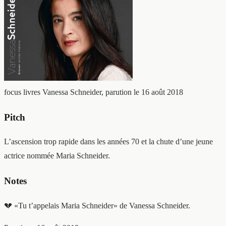
focus livres
Vanessa Schneider, parution le 16 août 2018
Pitch
L’ascension trop rapide dans les années 70 et la chute d’une jeune
actrice nommée Maria Schneider.
Notes
💔 «Tu t’appelais Maria Schneider» de Vanessa Schneider.