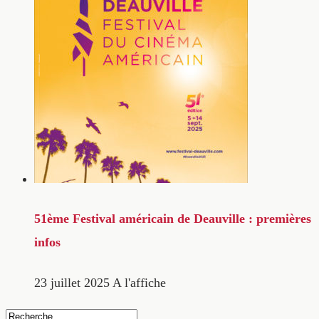
51ème Festival américain de Deauville : premières
infos
23 juillet 2025
A l'affiche