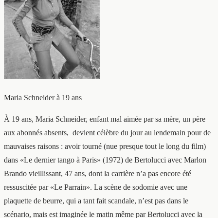
Maria Schneider à 19 ans
À 19 ans, Maria Schneider, enfant mal aimée par sa mère, un père
aux abonnés absents, devient célèbre du jour au lendemain pour de
mauvaises raisons : avoir tourné (nue presque tout le long du film)
dans «Le dernier tango à Paris» (1972) de Bertolucci avec Marlon
Brando vieillissant, 47 ans, dont la carrière n’a pas encore été
ressuscitée par «Le Parrain». La scène de sodomie avec une
plaquette de beurre, qui a tant fait scandale, n’est pas dans le
scénario, mais est imaginée le matin même par Bertolucci avec la