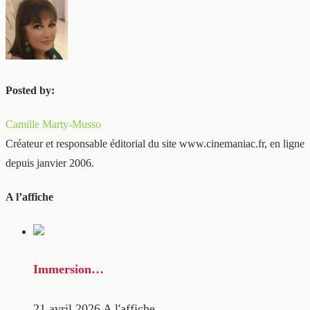
Posted by:
Camille Marty-Musso
Créateur et responsable éditorial du site www.cinemaniac.fr, en ligne
depuis janvier 2006.
A l’affiche
Immersion…
21 avril 2026
A l'affiche