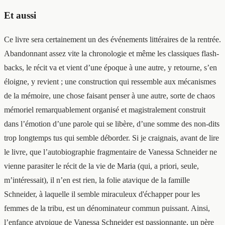
Et aussi
Ce livre sera certainement un des événements littéraires de la rentrée.
Abandonnant assez vite la chronologie et même les classiques flash-
backs, le récit va et vient d’une époque à une autre, y retourne, s’en
éloigne, y revient ; une construction qui ressemble aux mécanismes
de la mémoire, une chose faisant penser à une autre, sorte de chaos
mémoriel remarquablement organisé et magistralement construit
dans l’émotion d’une parole qui se libère, d’une somme des non-dits
trop longtemps tus qui semble déborder. Si je craignais, avant de lire
le livre, que l’autobiographie fragmentaire de Vanessa Schneider ne
vienne parasiter le récit de la vie de Maria (qui, a priori, seule,
m’intéressait), il n’en est rien, la folie atavique de la famille
Schneider, à laquelle il semble miraculeux d'échapper pour les
femmes de la tribu, est un dénominateur commun puissant. Ainsi,
l’enfance atypique de Vanessa Schneider est passionnante, un père