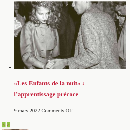
«Les Enfants de la nuit» :
l’apprentissage précoce
9 mars 2022
Comments Off
<
>