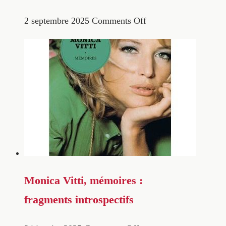
2 septembre 2025
Comments Off
Monica Vitti, mémoires :
fragments introspectifs